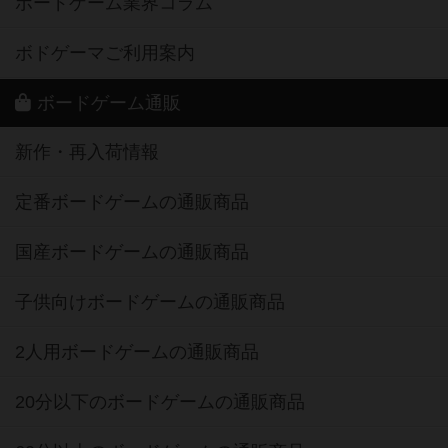
ボードゲーム業界コラム
ボドゲーマご利用案内
ボードゲーム通販
新作・再入荷情報
定番ボードゲームの通販商品
国産ボードゲームの通販商品
子供向けボードゲームの通販商品
2人用ボードゲームの通販商品
20分以下のボードゲームの通販商品