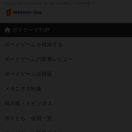
※Google Play とそのロゴは、Google Inc.の商標または登録商標です。
ボドゲーマTOP
ボードゲームを検索する
ボードゲームの新着レビュー
ボードゲーム会情報
メカニクス特集
掲示板・トピックス
ボドとも・会員一覧