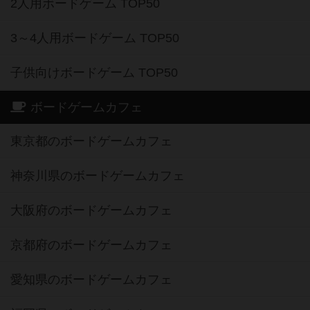
2人用ボードゲーム TOP50
3～4人用ボードゲーム TOP50
子供向けボードゲーム TOP50
ボードゲームカフェ
東京都のボードゲームカフェ
神奈川県のボードゲームカフェ
大阪府のボードゲームカフェ
京都府のボードゲームカフェ
愛知県のボードゲームカフェ