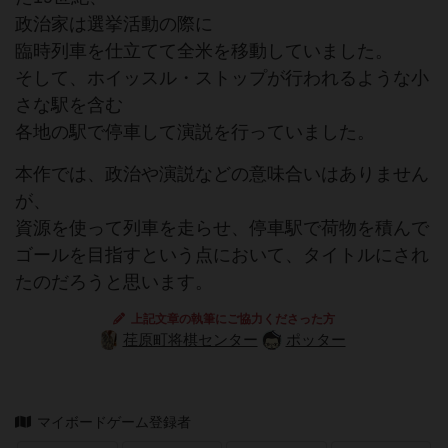
政治家は選挙活動の際に
臨時列車を仕立てて全米を移動していました。
そして、ホイッスル・ストップが行われるような小
さな駅を含む
各地の駅で停車して演説を行っていました。
本作では、政治や演説などの意味合いはありません
が、
資源を使って列車を走らせ、停車駅で荷物を積んで
ゴールを目指すという点において、タイトルにされ
たのだろうと思います。
上記文章の執筆にご協力くださった方
荏原町将棋センター
ポッター
マイボードゲーム登録者