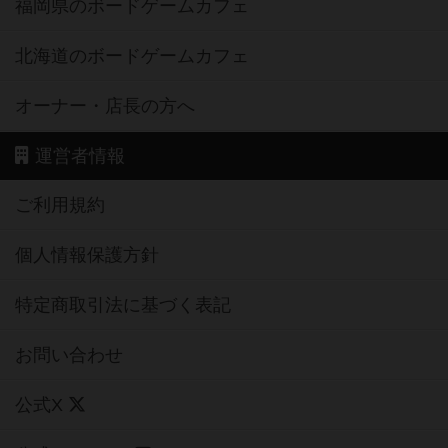
福岡県のボードゲームカフェ
北海道のボードゲームカフェ
オーナー・店長の方へ
運営者情報
ご利用規約
個人情報保護方針
特定商取引法に基づく表記
お問い合わせ
公式X