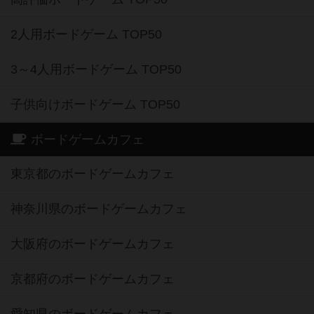
2人用ボードゲーム TOP50
3～4人用ボードゲーム TOP50
子供向けボードゲーム TOP50
ボードゲームカフェ
東京都のボードゲームカフェ
神奈川県のボードゲームカフェ
大阪府のボードゲームカフェ
京都府のボードゲームカフェ
愛知県のボードゲームカフェ