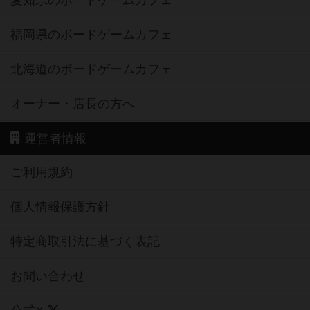
福岡県のボードゲームカフェ
北海道のボードゲームカフェ
オーナー・店長の方へ
運営者情報
ご利用規約
個人情報保護方針
特定商取引法に基づく表記
お問い合わせ