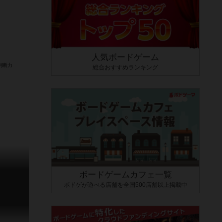
人気ボードゲーム
総合おすすめランキング
ボードゲームカフェ一覧
ボドゲが遊べる店舗を全国500店舗以上掲載中