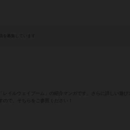
稿を募集しています
「レイルウェイブーム」の紹介マンガです。さらに詳しい遊び
ますので、そちらをご参照ください！