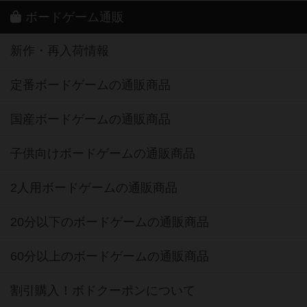
ボードゲーム通販
新作・再入荷情報
定番ボードゲームの通販商品
国産ボードゲームの通販商品
子供向けボードゲームの通販商品
2人用ボードゲームの通販商品
20分以下のボードゲームの通販商品
60分以上のボードゲームの通販商品
割引購入！ボドクーポンについて