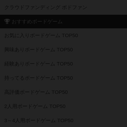
クラウドファンディング ボドファン
おすすめボードゲーム
お気に入りボードゲーム TOP50
興味ありボードゲーム TOP50
経験ありボードゲーム TOP50
持ってるボードゲーム TOP50
高評価ボードゲーム TOP50
2人用ボードゲーム TOP50
3～4人用ボードゲーム TOP50