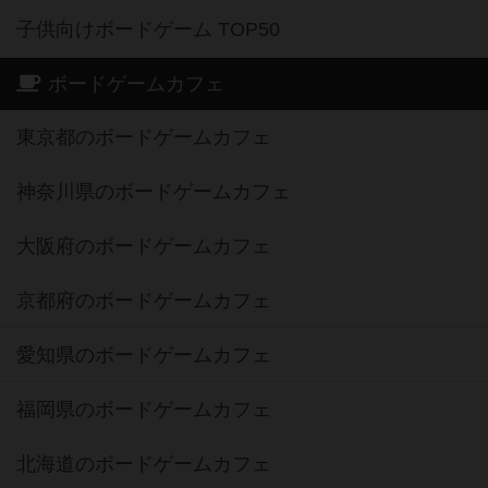
子供向けボードゲーム TOP50
ボードゲームカフェ
東京都のボードゲームカフェ
神奈川県のボードゲームカフェ
大阪府のボードゲームカフェ
京都府のボードゲームカフェ
愛知県のボードゲームカフェ
福岡県のボードゲームカフェ
北海道のボードゲームカフェ