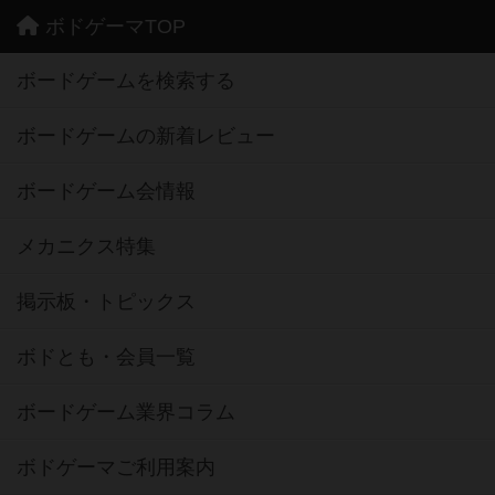
ボドゲーマTOP
ボードゲームを検索する
ボードゲームの新着レビュー
ボードゲーム会情報
メカニクス特集
掲示板・トピックス
ボドとも・会員一覧
ボードゲーム業界コラム
ボドゲーマご利用案内