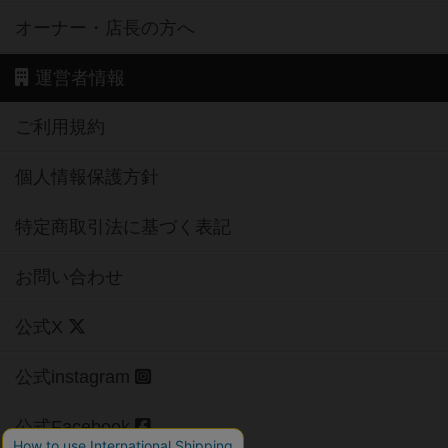
オーナー・店長の方へ
運営者情報
ご利用規約
個人情報保護方針
特定商取引法に基づく表記
お問い合わせ
公式X
公式instagram
公式Facebook