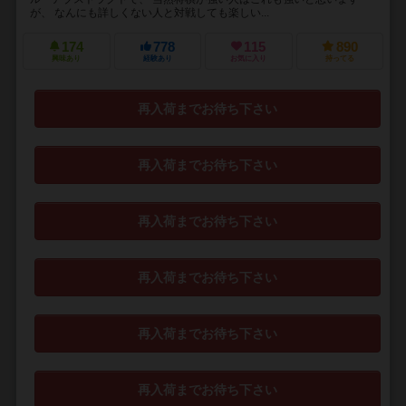
が、 なんにも詳しくない人と対戦しても楽しい...
174
778
115
890
興味あり
経験あり
お気に入り
持ってる
再入荷までお待ち下さい
再入荷までお待ち下さい
再入荷までお待ち下さい
再入荷までお待ち下さい
再入荷までお待ち下さい
再入荷までお待ち下さい