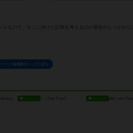
ントなので、そこに向けた計画を考えるのが最初のとっかかり
クラーク探検隊のトップに戻る
レビュー
レビュー