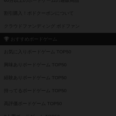
60分以上のボードゲームの通販商品
割引購入！ボドクーポンについて
クラウドファンディング ボドファン
おすすめボードゲーム
お気に入りボードゲーム TOP50
興味ありボードゲーム TOP50
経験ありボードゲーム TOP50
持ってるボードゲーム TOP50
高評価ボードゲーム TOP50