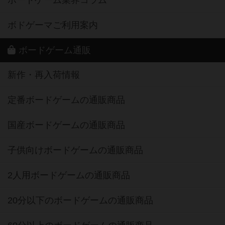
ボードゲーム業界コラム
ボドゲーマご利用案内
ボードゲーム通販
新作・再入荷情報
定番ボードゲームの通販商品
国産ボードゲームの通販商品
子供向けボードゲームの通販商品
2人用ボードゲームの通販商品
20分以下のボードゲームの通販商品