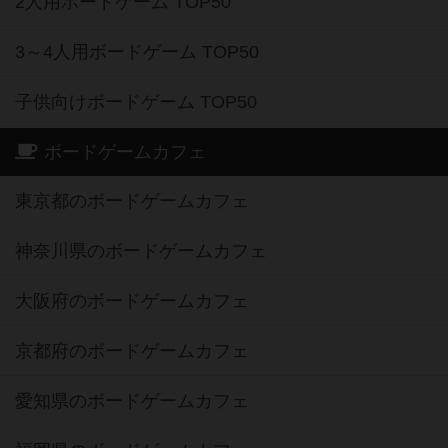
2人用ボードゲーム TOP50
3～4人用ボードゲーム TOP50
子供向けボードゲーム TOP50
ボードゲームカフェ
東京都のボードゲームカフェ
神奈川県のボードゲームカフェ
大阪府のボードゲームカフェ
京都府のボードゲームカフェ
愛知県のボードゲームカフェ