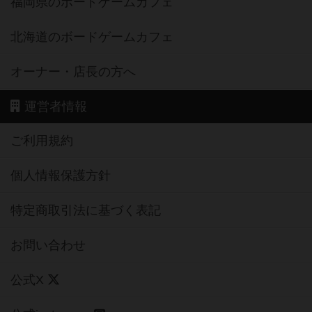
福岡県のボードゲームカフェ
北海道のボードゲームカフェ
オーナー・店長の方へ
運営者情報
ご利用規約
個人情報保護方針
特定商取引法に基づく表記
お問い合わせ
公式X