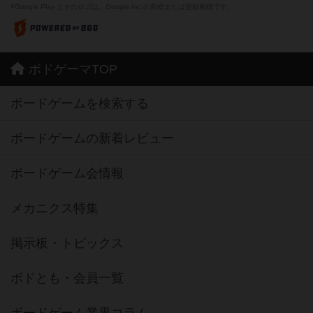
※Google Play とそのロゴは、Google Inc.の商標または登録商標です。
ボドゲーマTOP
ボードゲームを検索する
ボードゲームの新着レビュー
ボードゲーム会情報
メカニクス特集
掲示板・トピックス
ボドとも・会員一覧