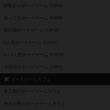
経験ありボードゲーム TOP50
持ってるボードゲーム TOP50
高評価ボードゲーム TOP50
2人用ボードゲーム TOP50
3～4人用ボードゲーム TOP50
子供向けボードゲーム TOP50
ボードゲームカフェ
東京都のボードゲームカフェ
神奈川県のボードゲームカフェ