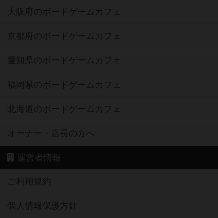
大阪府のボードゲームカフェ
京都府のボードゲームカフェ
愛知県のボードゲームカフェ
福岡県のボードゲームカフェ
北海道のボードゲームカフェ
オーナー・店長の方へ
運営者情報
ご利用規約
個人情報保護方針