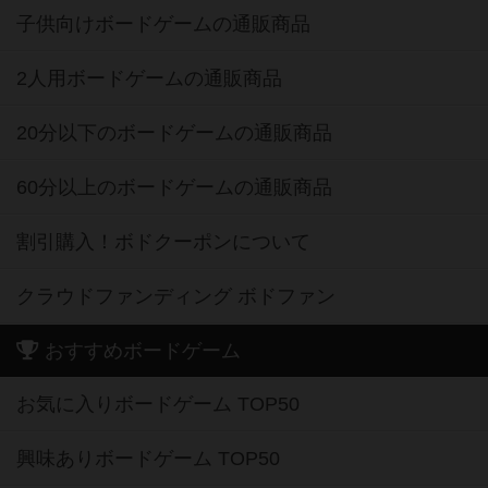
子供向けボードゲームの通販商品
2人用ボードゲームの通販商品
20分以下のボードゲームの通販商品
60分以上のボードゲームの通販商品
割引購入！ボドクーポンについて
クラウドファンディング ボドファン
おすすめボードゲーム
お気に入りボードゲーム TOP50
興味ありボードゲーム TOP50