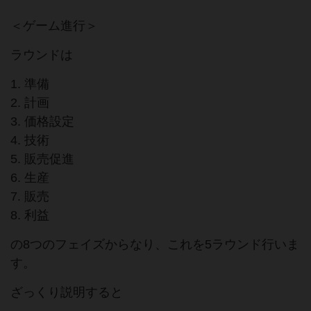
＜ゲーム進行＞
ラウンドは
1. 準備
2. 計画
3. 価格設定
4. 技術
5. 販売促進
6. 生産
7. 販売
8. 利益
の8つのフェイズからなり、これを5ラウンド行いま
す。
ざっくり説明すると