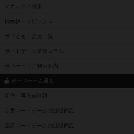
メカニクス特集
掲示板・トピックス
ボドとも・会員一覧
ボードゲーム業界コラム
ボドゲーマご利用案内
ボードゲーム通販
新作・再入荷情報
定番ボードゲームの通販商品
国産ボードゲームの通販商品