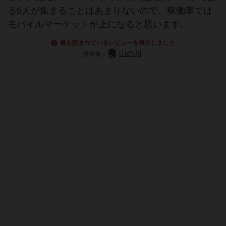
る5人が集まることはあまりないので、稼働率では
モバイルマーケットが上になると思います。
最も読まれているレビューを表示しました
山の川
投稿者：