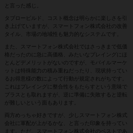
と言った感じ。
タブロービルド、コスト概念は明らかに楽しさを引
き上げていますが、スマートフォン株式会社の改善
タイル、市場の地域性も魅力的なシステムです。
また、スマートフォン株式会社ではさっきまで低価
格だったのに急に高価格、みたいなプレイングにほ
とんどデメリットがないのですが、モバイルマーケ
ットは特殊能力の積み重ねだったり、現状持ってい
るお得意様の数によって行動が規定されがちです。
これはプレイングに整合性をもたらすという意味で
プラスとも取れますが、逆に準備に失敗すると逆転
が難しいという面もあります。
両方めっちゃ好きですが、少しスマートフォン株式
会社に軍配が上がるかな、と言った印象を持ってい
ます。ただ、スマートフォン株式会社のベストであ