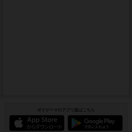
ボドゲーマのアプリ版はこちら