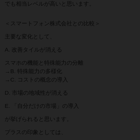
でも相当レベルが高いと思います。
＜スマートフォン株式会社との比較＞
主要な変化として、
A. 改善タイルが消える
スマホの機能と特殊能力の分離
→B. 特殊能力の多様化
→C. コストの概念の導入
D. 市場の地域性が消える
E. 「自分だけの市場」の導入
が挙げられると思います。
プラスの印象としては、