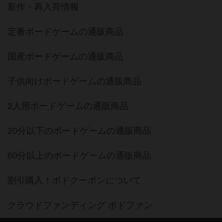
新作・再入荷情報
定番ボードゲームの通販商品
国産ボードゲームの通販商品
子供向けボードゲームの通販商品
2人用ボードゲームの通販商品
20分以下のボードゲームの通販商品
60分以上のボードゲームの通販商品
割引購入！ボドクーポンについて
クラウドファンディング ボドファン