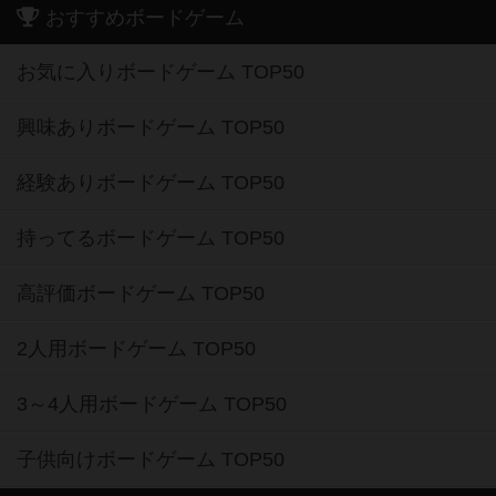
おすすめボードゲーム
お気に入りボードゲーム TOP50
興味ありボードゲーム TOP50
経験ありボードゲーム TOP50
持ってるボードゲーム TOP50
高評価ボードゲーム TOP50
2人用ボードゲーム TOP50
3～4人用ボードゲーム TOP50
子供向けボードゲーム TOP50