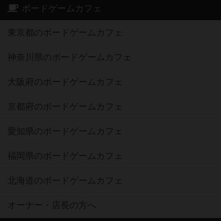
ボードゲームカフェ
東京都のボードゲームカフェ
神奈川県のボードゲームカフェ
大阪府のボードゲームカフェ
京都府のボードゲームカフェ
愛知県のボードゲームカフェ
福岡県のボードゲームカフェ
北海道のボードゲームカフェ
オーナー・店長の方へ