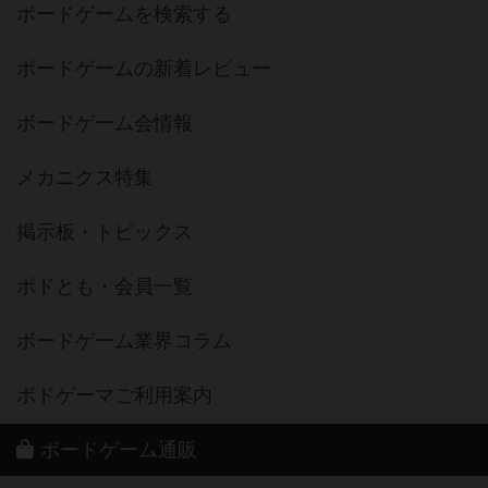
ボードゲームを検索する
ボードゲームの新着レビュー
ボードゲーム会情報
メカニクス特集
掲示板・トピックス
ボドとも・会員一覧
ボードゲーム業界コラム
ボドゲーマご利用案内
ボードゲーム通販