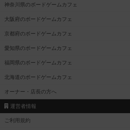
神奈川県のボードゲームカフェ
大阪府のボードゲームカフェ
京都府のボードゲームカフェ
愛知県のボードゲームカフェ
福岡県のボードゲームカフェ
北海道のボードゲームカフェ
オーナー・店長の方へ
運営者情報
ご利用規約