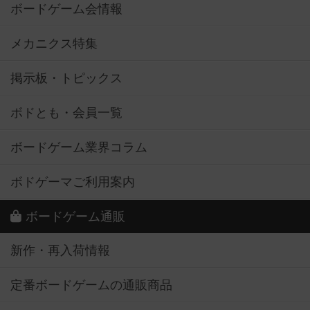
ボードゲーム会情報
メカニクス特集
掲示板・トピックス
ボドとも・会員一覧
ボードゲーム業界コラム
ボドゲーマご利用案内
ボードゲーム通販
新作・再入荷情報
定番ボードゲームの通販商品