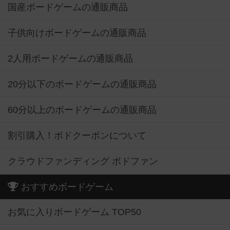
国産ボードゲームの通販商品
子供向けボードゲームの通販商品
2人用ボードゲームの通販商品
20分以下のボードゲームの通販商品
60分以上のボードゲームの通販商品
割引購入！ボドクーポンについて
クラウドファンディング ボドファン
おすすめボードゲーム
お気に入りボードゲーム TOP50