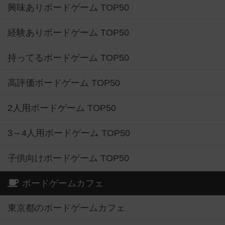
興味ありボードゲーム TOP50
経験ありボードゲーム TOP50
持ってるボードゲーム TOP50
高評価ボードゲーム TOP50
2人用ボードゲーム TOP50
3～4人用ボードゲーム TOP50
子供向けボードゲーム TOP50
ボードゲームカフェ
東京都のボードゲームカフェ