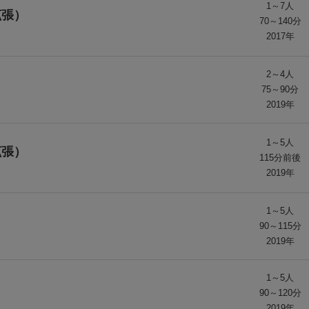
1～7人
拡張）
70～140分
2017年
2～4人
75～90分
2019年
1～5人
拡張）
115分前後
2019年
1～5人
90～115分
2019年
1～5人
90～120分
2019年