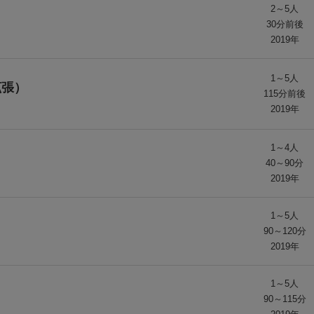
2～5人
30分前後
2019年
1～5人
拡張）
115分前後
2019年
1～4人
40～90分
2019年
1～5人
90～120分
2019年
1～5人
90～115分