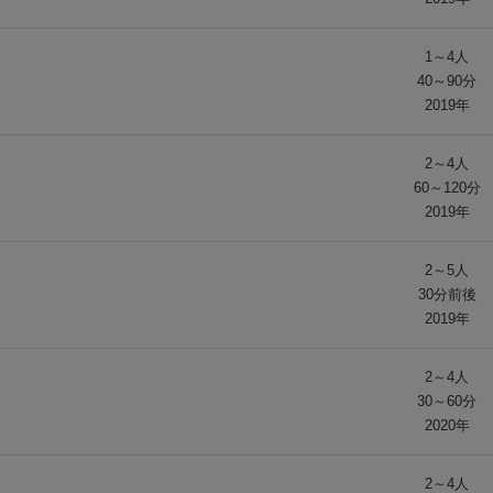
1～4人
40～90分
2019年
2～4人
60～120分
2019年
2～5人
30分前後
2019年
2～4人
30～60分
2020年
2～4人