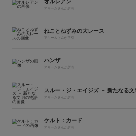
オルレアン
アキームさんが所有
ねことねずみの大レース
アキームさんが所有
ハンザ
アキームさんが所有
スルー・ジ・エイジズ － 新たなる文
アキームさんが所有
ケルト：カード
アキームさんが所有