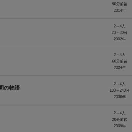
90分前後
2014年
2～4人
20～30分
2002年
2～4人
60分前後
2004年
2～4人
明の物語
180～240分
2006年
2～4人
20分前後
2009年