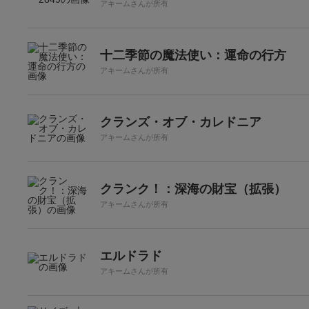
アキームさんが所有
十二季節の魔法使い：運命の行方
アキームさんが所有
クランズ・オブ・カレドニア
アキームさんが所有
クランク！：深海の財宝（拡張）
アキームさんが所有
エルドラド
アキームさんが所有