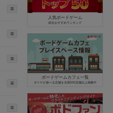
人気ボードゲーム
総合おすすめランキング
ボードゲームカフェ一覧
ボドゲが遊べる店舗を全国500店舗以上掲載中