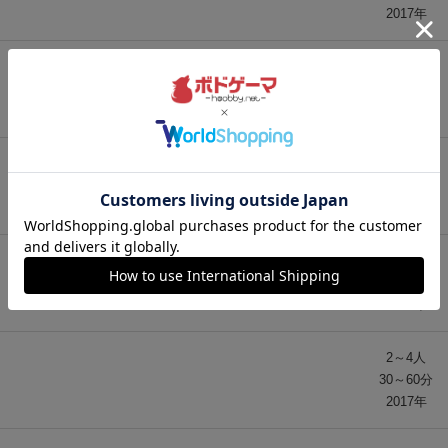
2017年
2～4人
60分前後
2014年
1～4人
30～120分
2017年
2～4人
60分前後
2017年
2～4人
30～60分
2017年