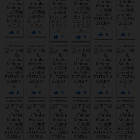
0
0
0
0
0
0
FUTARIASOBI
FUTARIASOBI
FUTARIASOBI
FUTARIASOBI
FUTARIASOBI
FUTARIASOBI
0
0
0
0
0
0
FUTARIASOBI
FUTARIASOBI
FUTARIASOBI
FUTARIASOBI
FUTARIASOBI
FUTARIASOBI