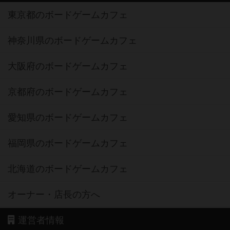
東京都のボードゲームカフェ
神奈川県のボードゲームカフェ
大阪府のボードゲームカフェ
京都府のボードゲームカフェ
愛知県のボードゲームカフェ
福岡県のボードゲームカフェ
北海道のボードゲームカフェ
オーナー・店長の方へ
運営者情報