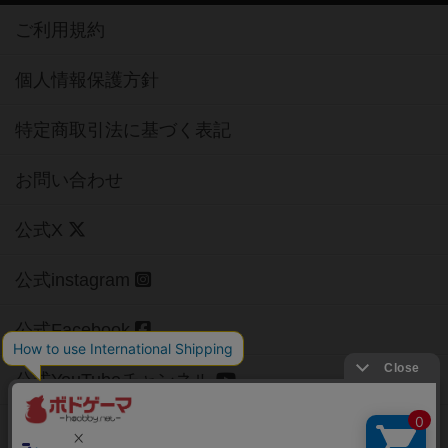
ご利用規約
個人情報保護方針
特定商取引法に基づく表記
お問い合わせ
公式X
公式instagram
公式Facebook
公式YouTubeチャンネル
Copyright (c)
【ボドゲーマ】ボードゲームの総合情報サイト