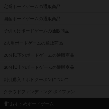
定番ボードゲームの通販商品
国産ボードゲームの通販商品
子供向けボードゲームの通販商品
2人用ボードゲームの通販商品
20分以下のボードゲームの通販商品
60分以上のボードゲームの通販商品
割引購入！ボドクーポンについて
クラウドファンディング ボドファン
おすすめボードゲーム