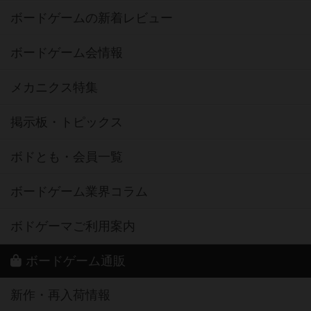
ボードゲームの新着レビュー
ボードゲーム会情報
メカニクス特集
掲示板・トピックス
ボドとも・会員一覧
ボードゲーム業界コラム
ボドゲーマご利用案内
ボードゲーム通販
新作・再入荷情報