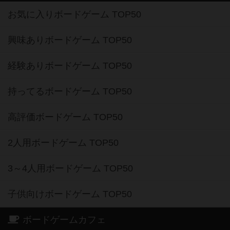
お気に入りボードゲーム TOP50
興味ありボードゲーム TOP50
経験ありボードゲーム TOP50
持ってるボードゲーム TOP50
高評価ボードゲーム TOP50
2人用ボードゲーム TOP50
3～4人用ボードゲーム TOP50
子供向けボードゲーム TOP50
ボードゲームカフェ