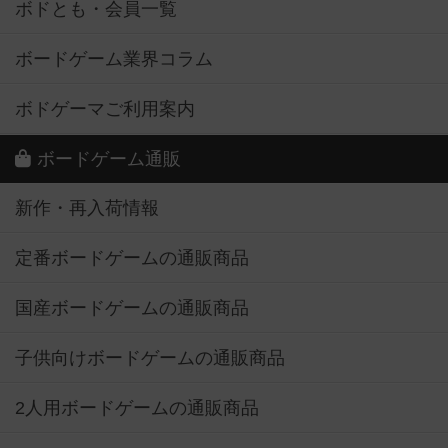
ボドとも・会員一覧
ボードゲーム業界コラム
ボドゲーマご利用案内
ボードゲーム通販
新作・再入荷情報
定番ボードゲームの通販商品
国産ボードゲームの通販商品
子供向けボードゲームの通販商品
2人用ボードゲームの通販商品