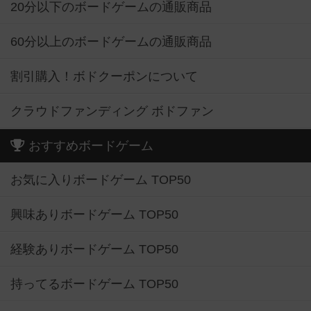
20分以下のボードゲームの通販商品
60分以上のボードゲームの通販商品
割引購入！ボドクーポンについて
クラウドファンディング ボドファン
おすすめボードゲーム
お気に入りボードゲーム TOP50
興味ありボードゲーム TOP50
経験ありボードゲーム TOP50
持ってるボードゲーム TOP50