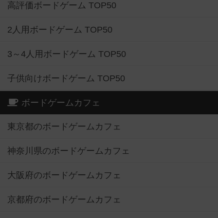
高評価ボードゲーム TOP50
2人用ボードゲーム TOP50
3～4人用ボードゲーム TOP50
子供向けボードゲーム TOP50
ボードゲームカフェ
東京都のボードゲームカフェ
神奈川県のボードゲームカフェ
大阪府のボードゲームカフェ
京都府のボードゲームカフェ