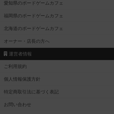
愛知県のボードゲームカフェ
福岡県のボードゲームカフェ
北海道のボードゲームカフェ
オーナー・店長の方へ
運営者情報
ご利用規約
個人情報保護方針
特定商取引法に基づく表記
お問い合わせ