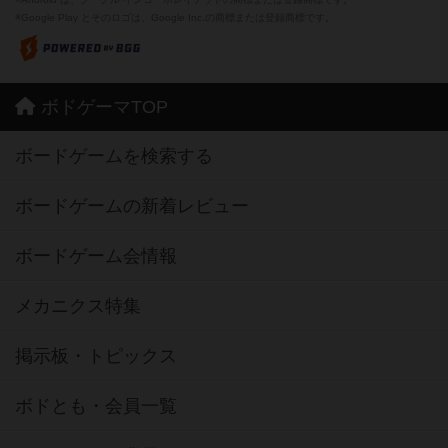
※Google Play とそのロゴは、Google Inc.の商標または登録商標です。
ボドゲーマTOP
ボードゲームを検索する
ボードゲームの新着レビュー
ボードゲーム会情報
メカニクス特集
掲示板・トピックス
ボドとも・会員一覧