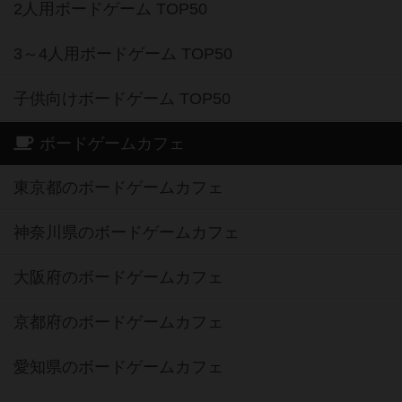
2人用ボードゲーム TOP50
3～4人用ボードゲーム TOP50
子供向けボードゲーム TOP50
ボードゲームカフェ
東京都のボードゲームカフェ
神奈川県のボードゲームカフェ
大阪府のボードゲームカフェ
京都府のボードゲームカフェ
愛知県のボードゲームカフェ