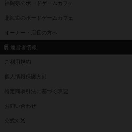
福岡県のボードゲームカフェ
北海道のボードゲームカフェ
オーナー・店長の方へ
運営者情報
ご利用規約
個人情報保護方針
特定商取引法に基づく表記
お問い合わせ
公式X