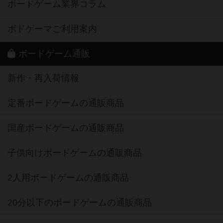
ボードゲーム業界コラム
ボドゲーマご利用案内
ボードゲーム通販
新作・再入荷情報
定番ボードゲームの通販商品
国産ボードゲームの通販商品
子供向けボードゲームの通販商品
2人用ボードゲームの通販商品
20分以下のボードゲームの通販商品