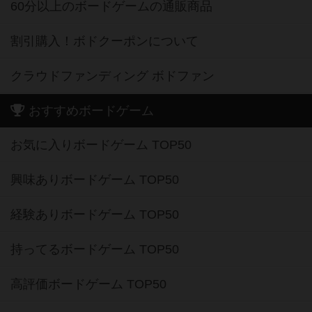
60分以上のボードゲームの通販商品
割引購入！ボドクーポンについて
クラウドファンディング ボドファン
おすすめボードゲーム
お気に入りボードゲーム TOP50
興味ありボードゲーム TOP50
経験ありボードゲーム TOP50
持ってるボードゲーム TOP50
高評価ボードゲーム TOP50