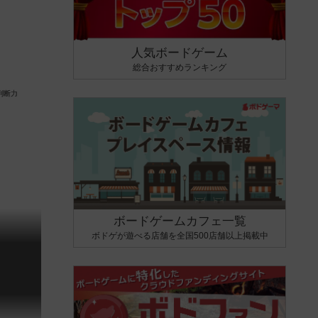
人気ボードゲーム
総合おすすめランキング
ボードゲームカフェ一覧
ボドゲが遊べる店舗を全国500店舗以上掲載中