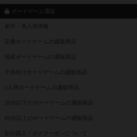
ボードゲーム通販
新作・再入荷情報
定番ボードゲームの通販商品
国産ボードゲームの通販商品
子供向けボードゲームの通販商品
2人用ボードゲームの通販商品
20分以下のボードゲームの通販商品
60分以上のボードゲームの通販商品
割引購入！ボドクーポンについて