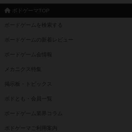
ボドゲーマTOP
ボードゲームを検索する
ボードゲームの新着レビュー
ボードゲーム会情報
メカニクス特集
掲示板・トピックス
ボドとも・会員一覧
ボードゲーム業界コラム
ボドゲーマご利用案内