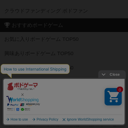
クラウドファンディング ボドファン
おすすめボードゲーム
お気に入りボードゲーム TOP50
興味ありボードゲーム TOP50
経験ありボードゲーム TOP50
持ってるボードゲーム TOP50
高評価ボードゲーム TOP50
2人用ボードゲーム TOP50
3～4人用ボードゲーム TOP50