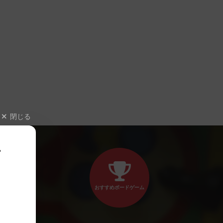
閉じる
、
おすすめボードゲーム