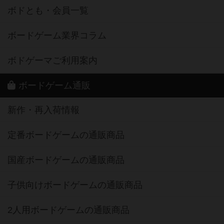
ボドとも・会員一覧
ボードゲーム業界コラム
ボドゲーマご利用案内
ボードゲーム通販
新作・再入荷情報
定番ボードゲームの通販商品
国産ボードゲームの通販商品
子供向けボードゲームの通販商品
2人用ボードゲームの通販商品