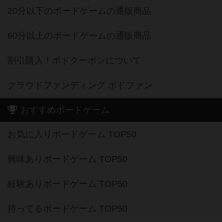
20分以下のボードゲームの通販商品
60分以上のボードゲームの通販商品
割引購入！ボドクーポンについて
クラウドファンディング ボドファン
おすすめボードゲーム
お気に入りボードゲーム TOP50
興味ありボードゲーム TOP50
経験ありボードゲーム TOP50
持ってるボードゲーム TOP50