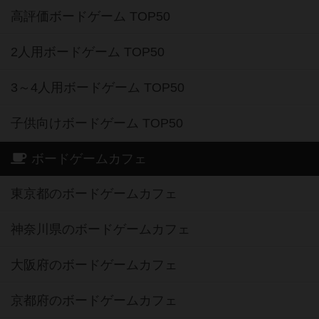
高評価ボードゲーム TOP50
2人用ボードゲーム TOP50
3～4人用ボードゲーム TOP50
子供向けボードゲーム TOP50
ボードゲームカフェ
東京都のボードゲームカフェ
神奈川県のボードゲームカフェ
大阪府のボードゲームカフェ
京都府のボードゲームカフェ