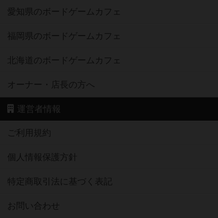
愛知県のボードゲームカフェ
福岡県のボードゲームカフェ
北海道のボードゲームカフェ
オーナー・店長の方へ
運営者情報
ご利用規約
個人情報保護方針
特定商取引法に基づく表記
お問い合わせ