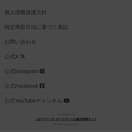
個人情報保護方針
特定商取引法に基づく表記
お問い合わせ
公式X
公式instagram
公式Facebook
公式YouTubeチャンネル
Copyright (c)
【ボドゲーマ】ボードゲームの総合情報サイト
All rights reserved.