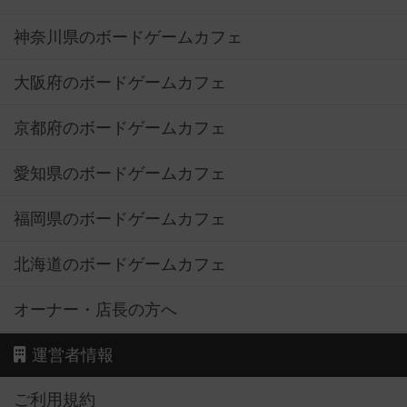
神奈川県のボードゲームカフェ
大阪府のボードゲームカフェ
京都府のボードゲームカフェ
愛知県のボードゲームカフェ
福岡県のボードゲームカフェ
北海道のボードゲームカフェ
オーナー・店長の方へ
運営者情報
ご利用規約