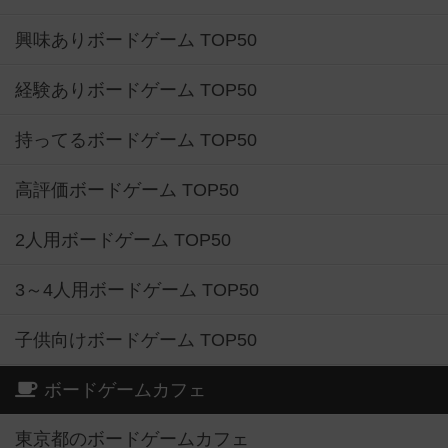
興味ありボードゲーム TOP50
経験ありボードゲーム TOP50
持ってるボードゲーム TOP50
高評価ボードゲーム TOP50
2人用ボードゲーム TOP50
3～4人用ボードゲーム TOP50
子供向けボードゲーム TOP50
ボードゲームカフェ
東京都のボードゲームカフェ