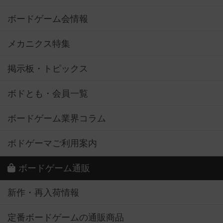
ボードゲーム会情報
メカニクス特集
掲示板・トピックス
ボドとも・会員一覧
ボードゲーム業界コラム
ボドゲーマご利用案内
ボードゲーム通販
新作・再入荷情報
定番ボードゲームの通販商品