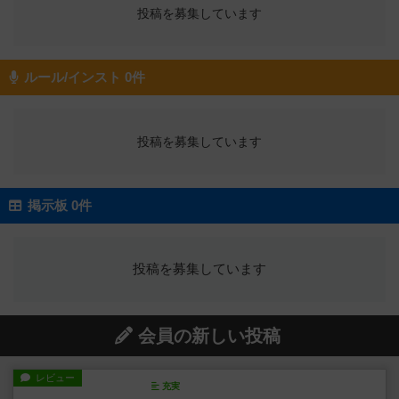
投稿を募集しています
ルール/インスト 0件
投稿を募集しています
掲示板 0件
投稿を募集しています
会員の新しい投稿
レビュー
充実