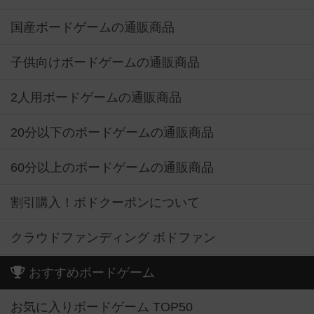
国産ボードゲームの通販商品
子供向けボードゲームの通販商品
2人用ボードゲームの通販商品
20分以下のボードゲームの通販商品
60分以上のボードゲームの通販商品
割引購入！ボドクーポンについて
クラウドファンディング ボドファン
おすすめボードゲーム
お気に入りボードゲーム TOP50