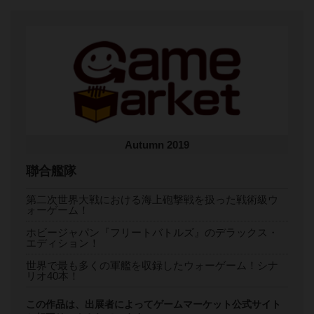
Autumn 2019
聯合艦隊
第二次世界大戦における海上砲撃戦を扱った戦術級ウ
ォーゲーム！
ホビージャパン『フリートバトルズ』のデラックス・
エディション！
世界で最も多くの軍艦を収録したウォーゲーム！シナ
リオ40本！
この作品は、出展者によってゲームマーケット公式サイト