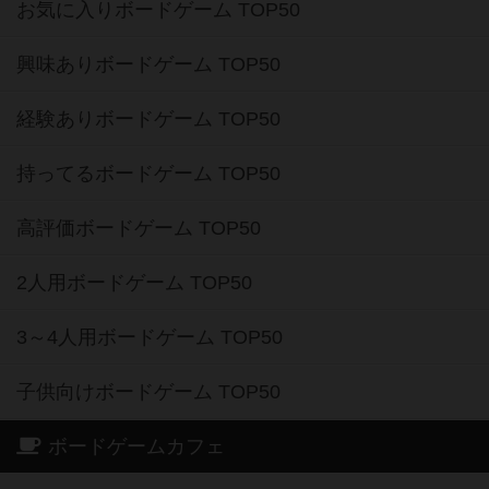
お気に入りボードゲーム TOP50
興味ありボードゲーム TOP50
経験ありボードゲーム TOP50
持ってるボードゲーム TOP50
高評価ボードゲーム TOP50
2人用ボードゲーム TOP50
3～4人用ボードゲーム TOP50
子供向けボードゲーム TOP50
ボードゲームカフェ