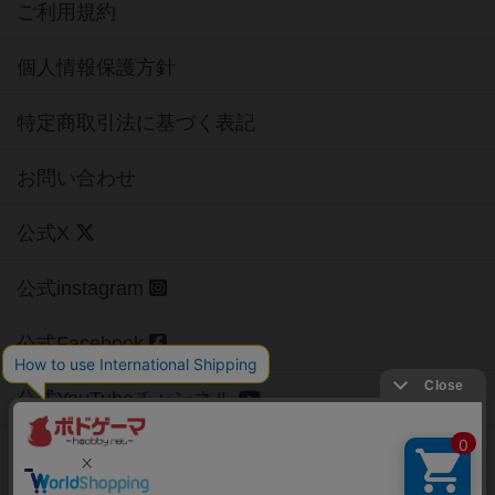
ご利用規約
個人情報保護方針
特定商取引法に基づく表記
お問い合わせ
公式X
公式instagram
公式Facebook
公式YouTubeチャンネル
Copyright (c)
【ボドゲーマ】ボードゲームの総合情報サイト
All rights reserved.