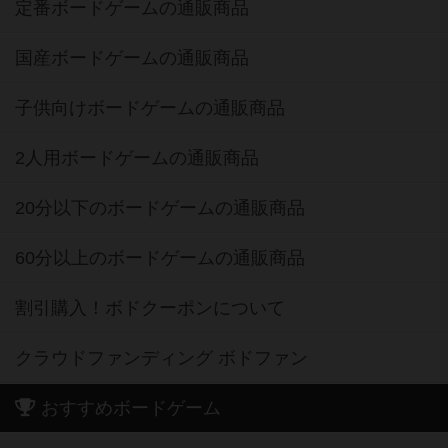
定番ボードゲームの通販商品
国産ボードゲームの通販商品
子供向けボードゲームの通販商品
2人用ボードゲームの通販商品
20分以下のボードゲームの通販商品
60分以上のボードゲームの通販商品
割引購入！ボドクーポンについて
クラウドファンディング ボドファン
おすすめボードゲーム