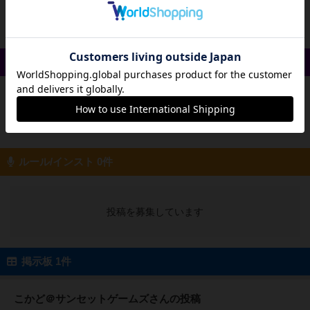
投稿を募集しています
戦略やコツ 0件
投稿を募集しています
ルール/インスト 0件
投稿を募集しています
掲示板 1件
こかど＠サンセットゲームズさんの投稿