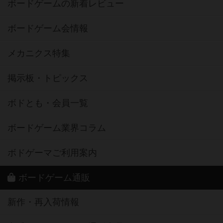
ボードゲームの新着レビュー
ボードゲーム会情報
メカニクス特集
掲示板・トピックス
ボドとも・会員一覧
ボードゲーム業界コラム
ボドゲーマご利用案内
ボードゲーム通販
新作・再入荷情報