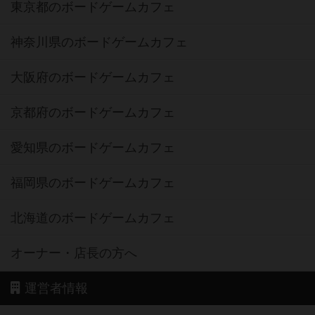
東京都のボードゲームカフェ
神奈川県のボードゲームカフェ
大阪府のボードゲームカフェ
京都府のボードゲームカフェ
愛知県のボードゲームカフェ
福岡県のボードゲームカフェ
北海道のボードゲームカフェ
オーナー・店長の方へ
運営者情報