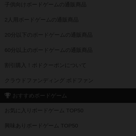
子供向けボードゲームの通販商品
2人用ボードゲームの通販商品
20分以下のボードゲームの通販商品
60分以上のボードゲームの通販商品
割引購入！ボドクーポンについて
クラウドファンディング ボドファン
おすすめボードゲーム
お気に入りボードゲーム TOP50
興味ありボードゲーム TOP50