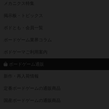
メカニクス特集
掲示板・トピックス
ボドとも・会員一覧
ボードゲーム業界コラム
ボドゲーマご利用案内
ボードゲーム通販
新作・再入荷情報
定番ボードゲームの通販商品
国産ボードゲームの通販商品