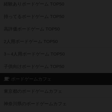
経験ありボードゲーム TOP50
持ってるボードゲーム TOP50
高評価ボードゲーム TOP50
2人用ボードゲーム TOP50
3～4人用ボードゲーム TOP50
子供向けボードゲーム TOP50
ボードゲームカフェ
東京都のボードゲームカフェ
神奈川県のボードゲームカフェ