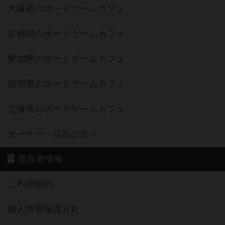
大阪府のボードゲームカフェ
京都府のボードゲームカフェ
愛知県のボードゲームカフェ
福岡県のボードゲームカフェ
北海道のボードゲームカフェ
オーナー・店長の方へ
運営者情報
ご利用規約
個人情報保護方針