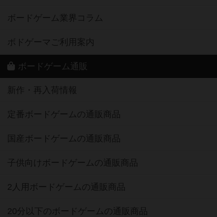
ボードゲーム業界コラム
ボドゲーマご利用案内
ボードゲーム通販
新作・再入荷情報
定番ボードゲームの通販商品
国産ボードゲームの通販商品
子供向けボードゲームの通販商品
2人用ボードゲームの通販商品
20分以下のボードゲームの通販商品