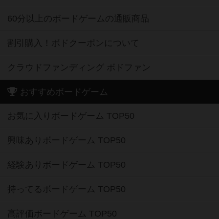
60分以上のボードゲームの通販商品
割引購入！ボドクーポンについて
クラウドファンディング ボドファン
おすすめボードゲーム
お気に入りボードゲーム TOP50
興味ありボードゲーム TOP50
経験ありボードゲーム TOP50
持ってるボードゲーム TOP50
高評価ボードゲーム TOP50