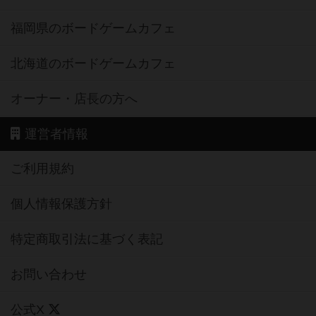
福岡県のボードゲームカフェ
北海道のボードゲームカフェ
オーナー・店長の方へ
運営者情報
ご利用規約
個人情報保護方針
特定商取引法に基づく表記
お問い合わせ
公式X