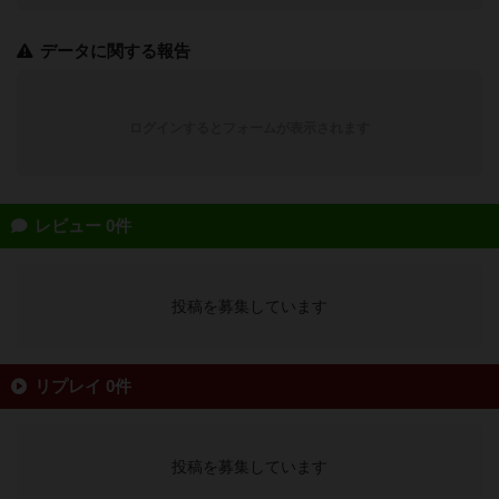
データに関する報告
ログインするとフォームが表示されます
レビュー 0件
投稿を募集しています
リプレイ 0件
投稿を募集しています