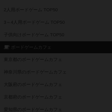
2人用ボードゲーム TOP50
3～4人用ボードゲーム TOP50
子供向けボードゲーム TOP50
ボードゲームカフェ
東京都のボードゲームカフェ
神奈川県のボードゲームカフェ
大阪府のボードゲームカフェ
京都府のボードゲームカフェ
愛知県のボードゲームカフェ