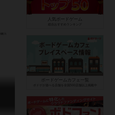
人気ボードゲーム
総合おすすめランキング
ボードゲームカフェ一覧
ボドゲが遊べる店舗を全国500店舗以上掲載中