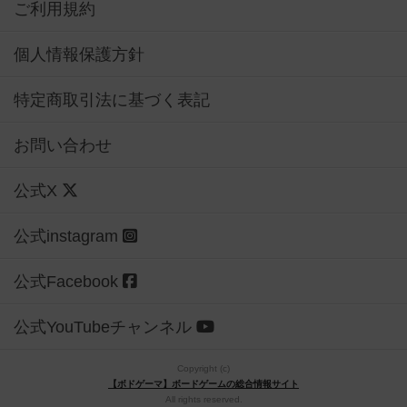
ご利用規約
個人情報保護方針
特定商取引法に基づく表記
お問い合わせ
公式X
公式instagram
公式Facebook
公式YouTubeチャンネル
Copyright (c)
【ボドゲーマ】ボードゲームの総合情報サイト
All rights reserved.