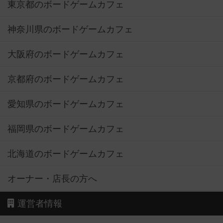
東京都のボードゲームカフェ
神奈川県のボードゲームカフェ
大阪府のボードゲームカフェ
京都府のボードゲームカフェ
愛知県のボードゲームカフェ
福岡県のボードゲームカフェ
北海道のボードゲームカフェ
オーナー・店長の方へ
運営者情報