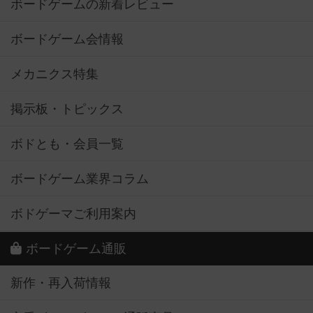
ボードゲームの新着レビュー
ボードゲーム会情報
メカニクス特集
掲示板・トピックス
ボドとも・会員一覧
ボードゲーム業界コラム
ボドゲーマご利用案内
ボードゲーム通販
新作・再入荷情報