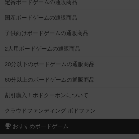
定番ボードゲームの通販商品
国産ボードゲームの通販商品
子供向けボードゲームの通販商品
2人用ボードゲームの通販商品
20分以下のボードゲームの通販商品
60分以上のボードゲームの通販商品
割引購入！ボドクーポンについて
クラウドファンディング ボドファン
おすすめボードゲーム