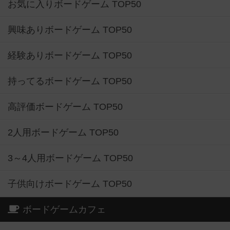
お気に入りボードゲーム TOP50
興味ありボードゲーム TOP50
経験ありボードゲーム TOP50
持ってるボードゲーム TOP50
高評価ボードゲーム TOP50
2人用ボードゲーム TOP50
3～4人用ボードゲーム TOP50
子供向けボードゲーム TOP50
ボードゲームカフェ