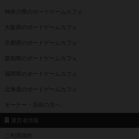
神奈川県のボードゲームカフェ
大阪府のボードゲームカフェ
京都府のボードゲームカフェ
愛知県のボードゲームカフェ
福岡県のボードゲームカフェ
北海道のボードゲームカフェ
オーナー・店長の方へ
運営者情報
ご利用規約