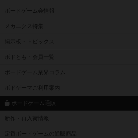
ボードゲーム会情報
メカニクス特集
掲示板・トピックス
ボドとも・会員一覧
ボードゲーム業界コラム
ボドゲーマご利用案内
ボードゲーム通販
新作・再入荷情報
定番ボードゲームの通販商品