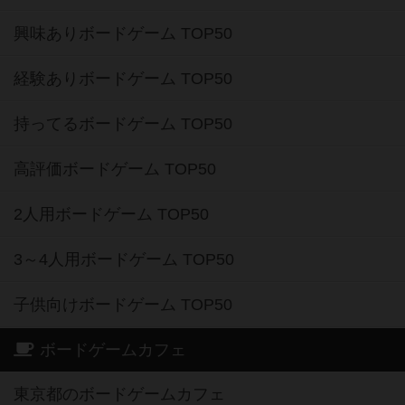
興味ありボードゲーム TOP50
経験ありボードゲーム TOP50
持ってるボードゲーム TOP50
高評価ボードゲーム TOP50
2人用ボードゲーム TOP50
3～4人用ボードゲーム TOP50
子供向けボードゲーム TOP50
ボードゲームカフェ
東京都のボードゲームカフェ