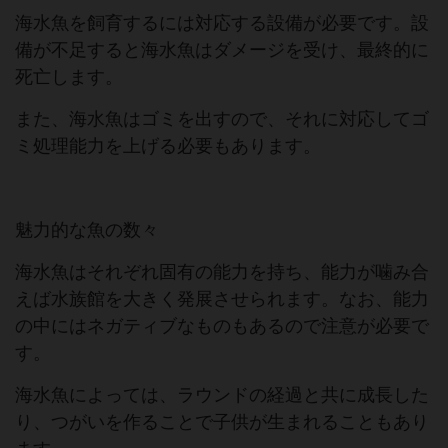
海水魚を飼育するには対応する設備が必要です。設
備が不足すると海水魚はダメージを受け、最終的に
死亡します。
また、海水魚はゴミを出すので、それに対応してゴ
ミ処理能力を上げる必要もあります。
魅力的な魚の数々
海水魚はそれぞれ固有の能力を持ち、能力が噛み合
えば水族館を大きく発展させられます。なお、能力
の中にはネガティブなものもあるので注意が必要で
す。
海水魚によっては、ラウンドの経過と共に成長した
り、つがいを作ることで子供が生まれることもあり