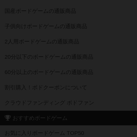
国産ボードゲームの通販商品
子供向けボードゲームの通販商品
2人用ボードゲームの通販商品
20分以下のボードゲームの通販商品
60分以上のボードゲームの通販商品
割引購入！ボドクーポンについて
クラウドファンディング ボドファン
おすすめボードゲーム
お気に入りボードゲーム TOP50