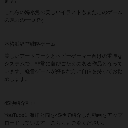
ます。
これらの海水魚の美しいイラストもまたこのゲーム
の魅力の一つです。
本格派経営戦略ゲーム
美しいアートワークとヘビーゲーマー向けの重厚な
システムで、非常に遊びごたえのある作品となって
います。経営ゲームが好きな方に自信を持ってお勧
めします。
45秒紹介動画
YouTubeに海洋公園を45秒で紹介した動画をアップ
ロードしています。こちらもご覧ください。