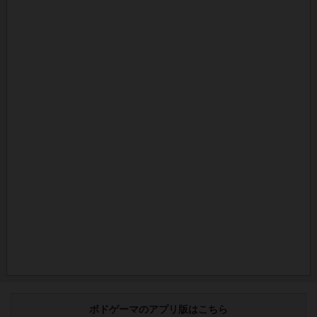
ボドゲーマのアプリ版はこちら