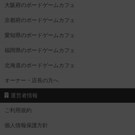
大阪府のボードゲームカフェ
京都府のボードゲームカフェ
愛知県のボードゲームカフェ
福岡県のボードゲームカフェ
北海道のボードゲームカフェ
オーナー・店長の方へ
運営者情報
ご利用規約
個人情報保護方針