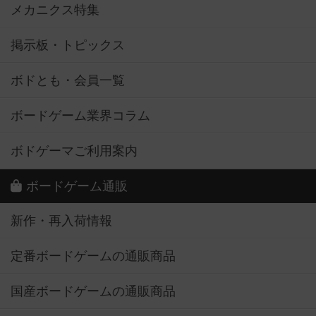
メカニクス特集
掲示板・トピックス
ボドとも・会員一覧
ボードゲーム業界コラム
ボドゲーマご利用案内
ボードゲーム通販
新作・再入荷情報
定番ボードゲームの通販商品
国産ボードゲームの通販商品