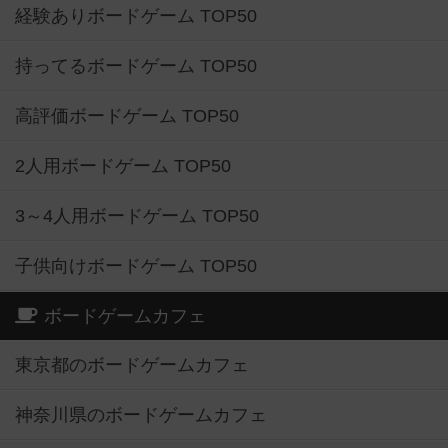
経験ありボードゲーム TOP50
持ってるボードゲーム TOP50
高評価ボードゲーム TOP50
2人用ボードゲーム TOP50
3～4人用ボードゲーム TOP50
子供向けボードゲーム TOP50
ボードゲームカフェ
東京都のボードゲームカフェ
神奈川県のボードゲームカフェ