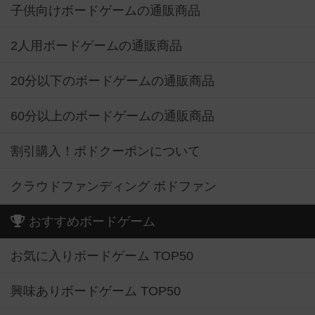
子供向けボードゲームの通販商品
2人用ボードゲームの通販商品
20分以下のボードゲームの通販商品
60分以上のボードゲームの通販商品
割引購入！ボドクーポンについて
クラウドファンディング ボドファン
おすすめボードゲーム
お気に入りボードゲーム TOP50
興味ありボードゲーム TOP50