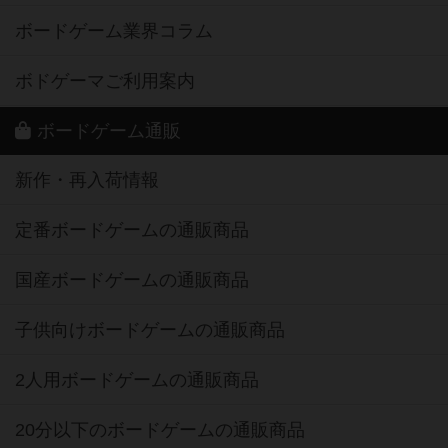
ボードゲーム業界コラム
ボドゲーマご利用案内
ボードゲーム通販
新作・再入荷情報
定番ボードゲームの通販商品
国産ボードゲームの通販商品
子供向けボードゲームの通販商品
2人用ボードゲームの通販商品
20分以下のボードゲームの通販商品