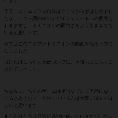
います。
正直、ニトロプラス自体は全く分からずはじめまし
たが、アニメ調の絵のデザインでカードへの愛着も
わきますし、ドミニオンの面白さをより引き立てて
いると思います。
今ではこのニトプラドミニオンの動画を撮るまでに
なりました。
良ければこちらも宣伝ついでに、今後ちょこちょこ
上げていきます。
ちなみにこちらのゲームは相当なプレミア品になっ
てると思うので、今持っている方は大事に遊んでほ
しいと思います。
また自分たちは普通に遊びに使っていますが、コレ