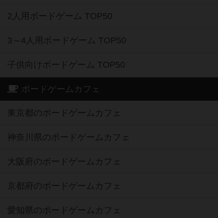
2人用ボードゲーム TOP50
3～4人用ボードゲーム TOP50
子供向けボードゲーム TOP50
ボードゲームカフェ
東京都のボードゲームカフェ
神奈川県のボードゲームカフェ
大阪府のボードゲームカフェ
京都府のボードゲームカフェ
愛知県のボードゲームカフェ