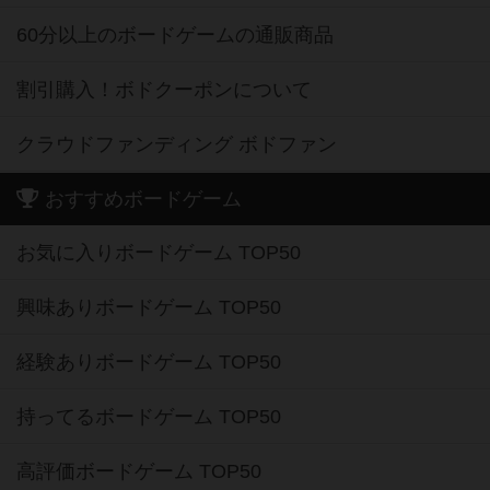
60分以上のボードゲームの通販商品
割引購入！ボドクーポンについて
クラウドファンディング ボドファン
おすすめボードゲーム
お気に入りボードゲーム TOP50
興味ありボードゲーム TOP50
経験ありボードゲーム TOP50
持ってるボードゲーム TOP50
高評価ボードゲーム TOP50