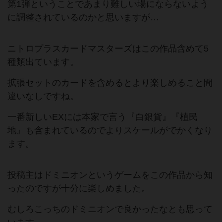
第1弾ということであまり難しい場にならないよう
に調整されているのかと思いますが…
ニトロプラスカードマスターズはこの作品含めて5
種類出ています。
拡張セットのカードを含めるとより楽しめること間
違いなしですね。
一番新しいEXには本家で言う『白銀貨』『植民
地』も含まれているのでよりスケールがでかくなり
ます。
投稿主はドミニオンというゲームをこの作品から知
ったのですが十分に楽しめました。
むしろこっちのドミニオンで良かったなとも思って