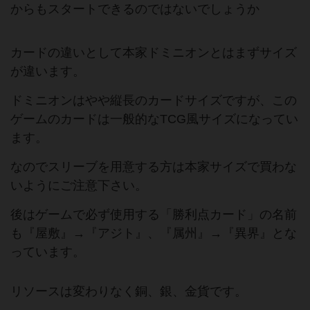
からもスタートできるのではないでしょうか
カードの違いとして本家ドミニオンとはまずサイズ
が違います。
ドミニオンはやや縦長のカードサイズですが、この
ゲームのカードは一般的なTCG風サイズになってい
ます。
なのでスリーブを用意する方は本家サイズで買わな
いようにご注意下さい。
後はゲームで必ず使用する「勝利点カード」の名前
も『屋敷』→『アジト』、『属州』→『異界』とな
っています。
リソースは変わりなく銅、銀、金貨です。