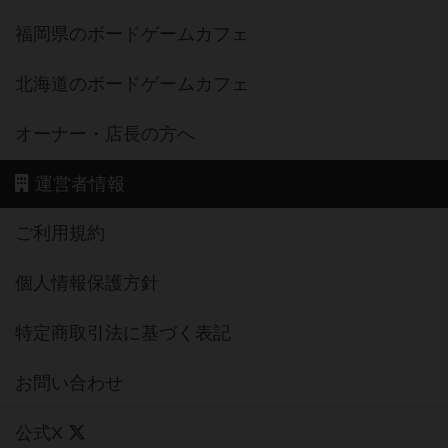
福岡県のボードゲームカフェ
北海道のボードゲームカフェ
オーナー・店長の方へ
運営者情報
ご利用規約
個人情報保護方針
特定商取引法に基づく表記
お問い合わせ
公式X