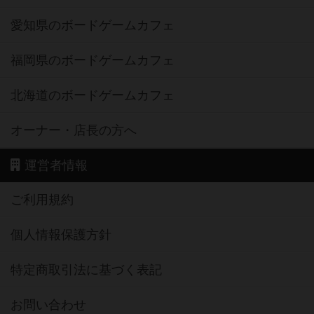
愛知県のボードゲームカフェ
福岡県のボードゲームカフェ
北海道のボードゲームカフェ
オーナー・店長の方へ
運営者情報
ご利用規約
個人情報保護方針
特定商取引法に基づく表記
お問い合わせ