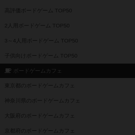
高評価ボードゲーム TOP50
2人用ボードゲーム TOP50
3～4人用ボードゲーム TOP50
子供向けボードゲーム TOP50
ボードゲームカフェ
東京都のボードゲームカフェ
神奈川県のボードゲームカフェ
大阪府のボードゲームカフェ
京都府のボードゲームカフェ