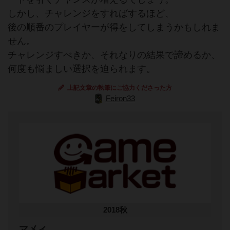
しかし、チャレンジをすればするほど、
後の順番のプレイヤーが得をしてしまうかもしれま
せん。
チャレンジすべきか、それなりの結果で諦めるか、
何度も悩ましい選択を迫られます。
上記文章の執筆にご協力くださった方
Feiron33
2018秋
マメィ