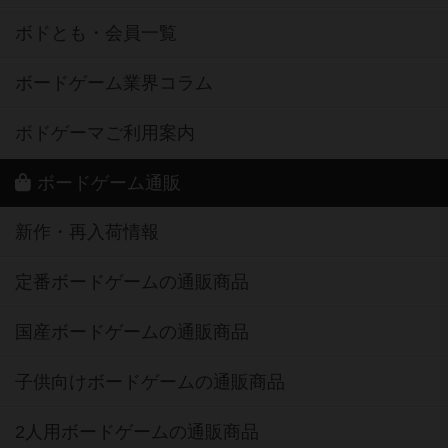
ボドとも・会員一覧
ボードゲーム業界コラム
ボドゲーマご利用案内
ボードゲーム通販
新作・再入荷情報
定番ボードゲームの通販商品
国産ボードゲームの通販商品
子供向けボードゲームの通販商品
2人用ボードゲームの通販商品