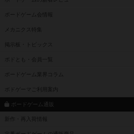
ボードゲーム会情報
メカニクス特集
掲示板・トピックス
ボドとも・会員一覧
ボードゲーム業界コラム
ボドゲーマご利用案内
ボードゲーム通販
新作・再入荷情報
定番ボードゲームの通販商品