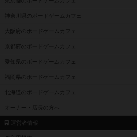
東京都のボードゲームカフェ
神奈川県のボードゲームカフェ
大阪府のボードゲームカフェ
京都府のボードゲームカフェ
愛知県のボードゲームカフェ
福岡県のボードゲームカフェ
北海道のボードゲームカフェ
オーナー・店長の方へ
運営者情報