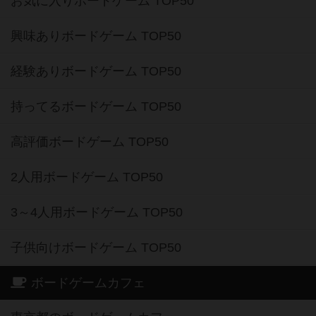
お気に入りボードゲーム TOP50
興味ありボードゲーム TOP50
経験ありボードゲーム TOP50
持ってるボードゲーム TOP50
高評価ボードゲーム TOP50
2人用ボードゲーム TOP50
3～4人用ボードゲーム TOP50
子供向けボードゲーム TOP50
ボードゲームカフェ