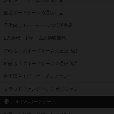
国産ボードゲームの通販商品
子供向けボードゲームの通販商品
2人用ボードゲームの通販商品
20分以下のボードゲームの通販商品
60分以上のボードゲームの通販商品
割引購入！ボドクーポンについて
クラウドファンディング ボドファン
おすすめボードゲーム