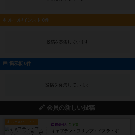
ルール/インスト 0件
投稿を募集しています
掲示板 0件
投稿を募集しています
会員の新しい投稿
ルール/インスト
画像付き
充実
キャプテン・フリップ：イスラ・ボンバ