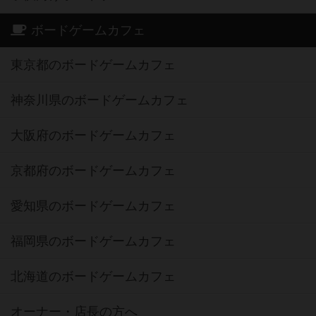
ボードゲームカフェ
東京都のボードゲームカフェ
神奈川県のボードゲームカフェ
大阪府のボードゲームカフェ
京都府のボードゲームカフェ
愛知県のボードゲームカフェ
福岡県のボードゲームカフェ
北海道のボードゲームカフェ
オーナー・店長の方へ