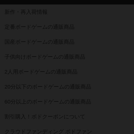
新作・再入荷情報
定番ボードゲームの通販商品
国産ボードゲームの通販商品
子供向けボードゲームの通販商品
2人用ボードゲームの通販商品
20分以下のボードゲームの通販商品
60分以上のボードゲームの通販商品
割引購入！ボドクーポンについて
クラウドファンディング ボドファン