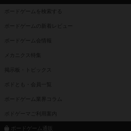
ボードゲームを検索する
ボードゲームの新着レビュー
ボードゲーム会情報
メカニクス特集
掲示板・トピックス
ボドとも・会員一覧
ボードゲーム業界コラム
ボドゲーマご利用案内
ボードゲーム通販