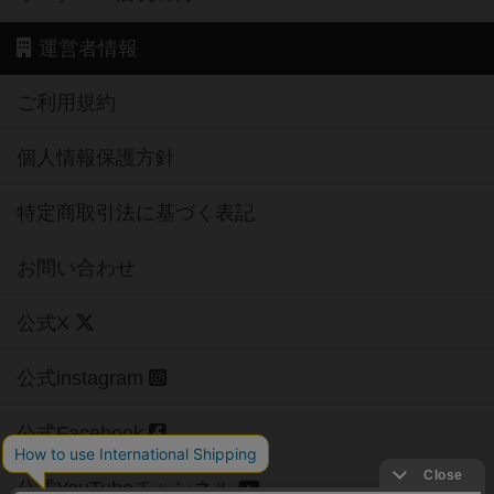
運営者情報
ご利用規約
個人情報保護方針
特定商取引法に基づく表記
お問い合わせ
公式X
公式instagram
公式Facebook
公式YouTubeチャンネル