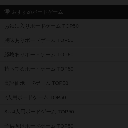
おすすめボードゲーム
お気に入りボードゲーム TOP50
興味ありボードゲーム TOP50
経験ありボードゲーム TOP50
持ってるボードゲーム TOP50
高評価ボードゲーム TOP50
2人用ボードゲーム TOP50
3～4人用ボードゲーム TOP50
子供向けボードゲーム TOP50