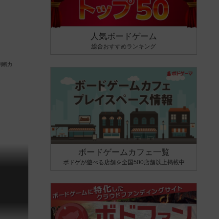
人気ボードゲーム
総合おすすめランキング
ボードゲームカフェ一覧
ボドゲが遊べる店舗を全国500店舗以上掲載中