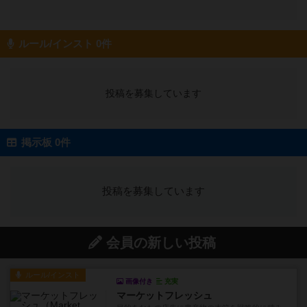
ルール/インスト 0件
投稿を募集しています
掲示板 0件
投稿を募集しています
会員の新しい投稿
ルール/インスト
画像付き
充実
マーケットフレッシュ