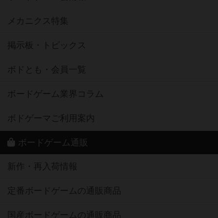
メカニクス特集
掲示板・トピックス
ボドとも・会員一覧
ボードゲーム業界コラム
ボドゲーマご利用案内
ボードゲーム通販
新作・再入荷情報
定番ボードゲームの通販商品
国産ボードゲームの通販商品