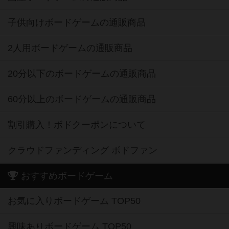
子供向けボードゲームの通販商品
2人用ボードゲームの通販商品
20分以下のボードゲームの通販商品
60分以上のボードゲームの通販商品
割引購入！ボドクーポンについて
クラウドファンディング ボドファン
おすすめボードゲーム
お気に入りボードゲーム TOP50
興味ありボードゲーム TOP50