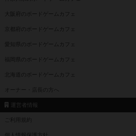
大阪府のボードゲームカフェ
京都府のボードゲームカフェ
愛知県のボードゲームカフェ
福岡県のボードゲームカフェ
北海道のボードゲームカフェ
オーナー・店長の方へ
運営者情報
ご利用規約
個人情報保護方針