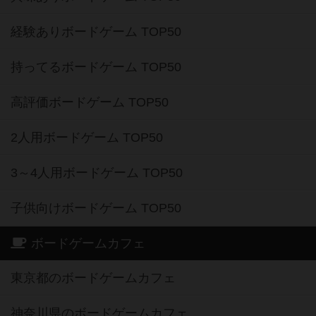
経験ありボードゲーム TOP50
持ってるボードゲーム TOP50
高評価ボードゲーム TOP50
2人用ボードゲーム TOP50
3～4人用ボードゲーム TOP50
子供向けボードゲーム TOP50
ボードゲームカフェ
東京都のボードゲームカフェ
神奈川県のボードゲームカフェ