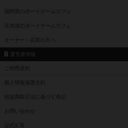
福岡県のボードゲームカフェ
北海道のボードゲームカフェ
オーナー・店長の方へ
運営者情報
ご利用規約
個人情報保護方針
特定商取引法に基づく表記
お問い合わせ
公式X