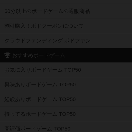
60分以上のボードゲームの通販商品
割引購入！ボドクーポンについて
クラウドファンディング ボドファン
おすすめボードゲーム
お気に入りボードゲーム TOP50
興味ありボードゲーム TOP50
経験ありボードゲーム TOP50
持ってるボードゲーム TOP50
高評価ボードゲーム TOP50