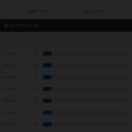
レーティング
0
10点のゲーム
0
9点のゲーム
0
8点のゲーム
0
7点のゲーム
0
6点のゲーム
0
5点のゲーム
0
4点のゲーム