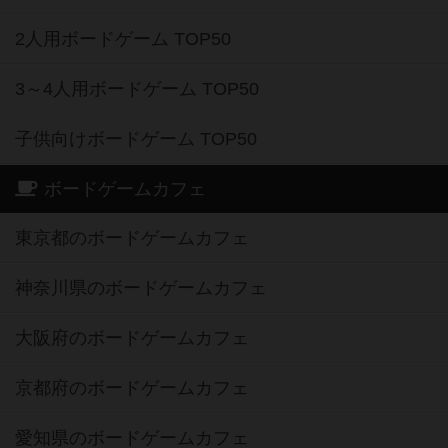
2人用ボードゲーム TOP50
3～4人用ボードゲーム TOP50
子供向けボードゲーム TOP50
ボードゲームカフェ
東京都のボードゲームカフェ
神奈川県のボードゲームカフェ
大阪府のボードゲームカフェ
京都府のボードゲームカフェ
愛知県のボードゲームカフェ