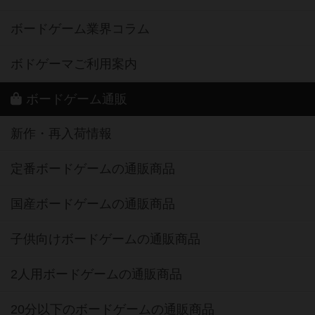
ボードゲーム業界コラム
ボドゲーマご利用案内
ボードゲーム通販
新作・再入荷情報
定番ボードゲームの通販商品
国産ボードゲームの通販商品
子供向けボードゲームの通販商品
2人用ボードゲームの通販商品
20分以下のボードゲームの通販商品