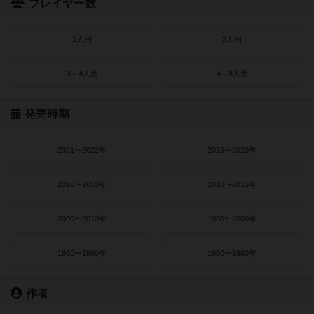
プレイヤー数
1人用
2人用
3～4人用
4～8人用
発売時期
2021〜2022年
2019〜2020年
2016〜2018年
2010〜2015年
2000〜2010年
1990〜2000年
1980〜1990年
1950〜1980年
作者