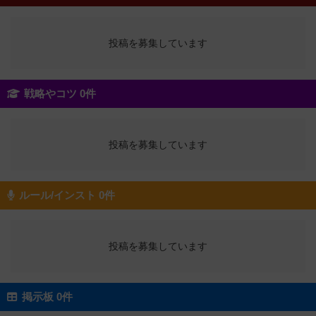
投稿を募集しています
戦略やコツ 0件
投稿を募集しています
ルール/インスト 0件
投稿を募集しています
掲示板 0件