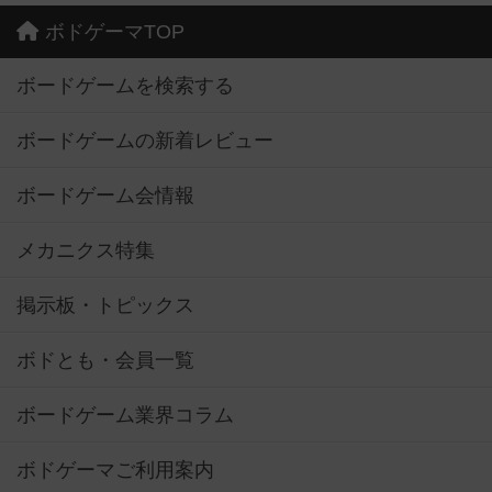
ボドゲーマTOP
ボードゲームを検索する
ボードゲームの新着レビュー
ボードゲーム会情報
メカニクス特集
掲示板・トピックス
ボドとも・会員一覧
ボードゲーム業界コラム
ボドゲーマご利用案内