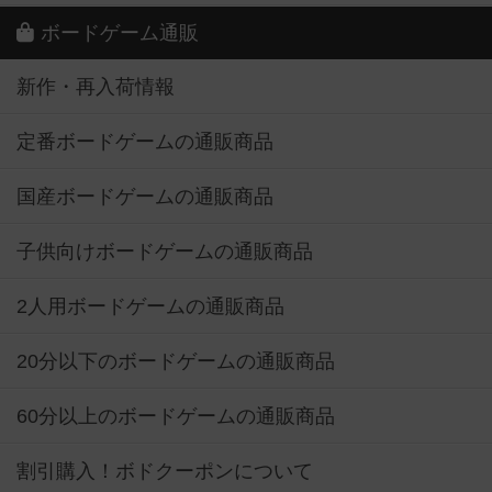
ボードゲーム通販
新作・再入荷情報
定番ボードゲームの通販商品
国産ボードゲームの通販商品
子供向けボードゲームの通販商品
2人用ボードゲームの通販商品
20分以下のボードゲームの通販商品
60分以上のボードゲームの通販商品
割引購入！ボドクーポンについて