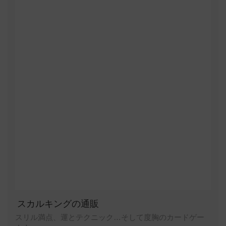
スカルキングの通販
スリル満点、運とテクニック…そして度胸のカードゲー