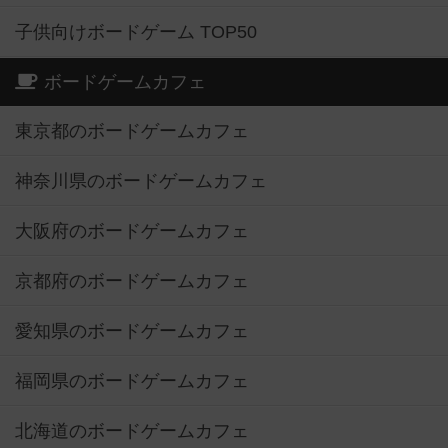
子供向けボードゲーム TOP50
ボードゲームカフェ
東京都のボードゲームカフェ
神奈川県のボードゲームカフェ
大阪府のボードゲームカフェ
京都府のボードゲームカフェ
愛知県のボードゲームカフェ
福岡県のボードゲームカフェ
北海道のボードゲームカフェ