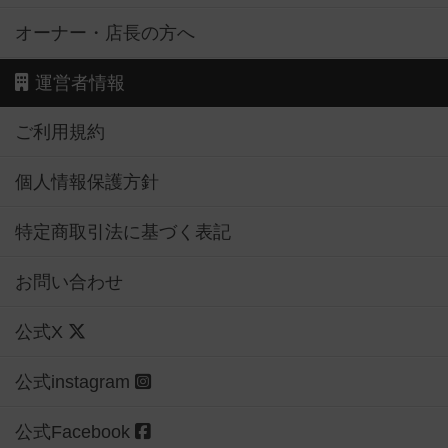
オーナー・店長の方へ
運営者情報
ご利用規約
個人情報保護方針
特定商取引法に基づく表記
お問い合わせ
公式X
公式instagram
公式Facebook