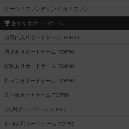
クラウドファンディング ボドファン
おすすめボードゲーム
お気に入りボードゲーム TOP50
興味ありボードゲーム TOP50
経験ありボードゲーム TOP50
持ってるボードゲーム TOP50
高評価ボードゲーム TOP50
2人用ボードゲーム TOP50
3～4人用ボードゲーム TOP50