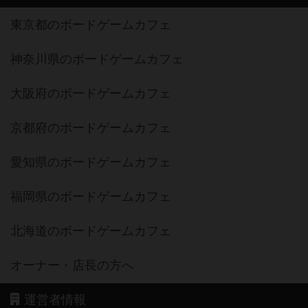
東京都のボードゲームカフェ
神奈川県のボードゲームカフェ
大阪府のボードゲームカフェ
京都府のボードゲームカフェ
愛知県のボードゲームカフェ
福岡県のボードゲームカフェ
北海道のボードゲームカフェ
オーナー・店長の方へ
運営者情報