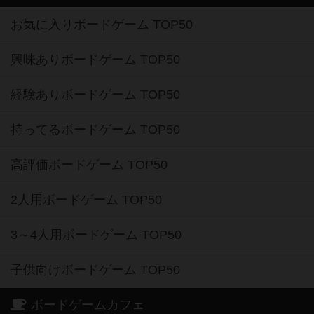
お気に入りボードゲーム TOP50
興味ありボードゲーム TOP50
経験ありボードゲーム TOP50
持ってるボードゲーム TOP50
高評価ボードゲーム TOP50
2人用ボードゲーム TOP50
3～4人用ボードゲーム TOP50
子供向けボードゲーム TOP50
ボードゲームカフェ