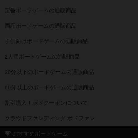
定番ボードゲームの通販商品
国産ボードゲームの通販商品
子供向けボードゲームの通販商品
2人用ボードゲームの通販商品
20分以下のボードゲームの通販商品
60分以上のボードゲームの通販商品
割引購入！ボドクーポンについて
クラウドファンディング ボドファン
おすすめボードゲーム