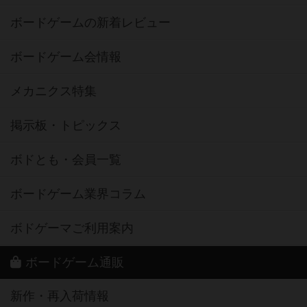
ボードゲームの新着レビュー
ボードゲーム会情報
メカニクス特集
掲示板・トピックス
ボドとも・会員一覧
ボードゲーム業界コラム
ボドゲーマご利用案内
ボードゲーム通販
新作・再入荷情報