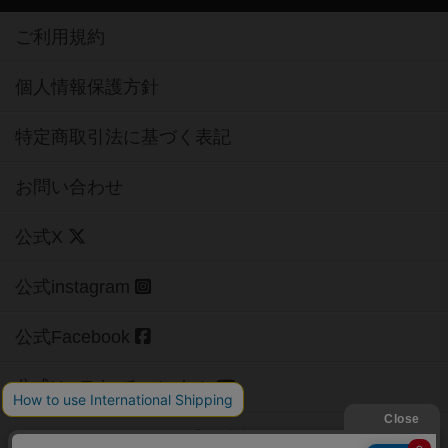
ご利用規約
個人情報保護方針
特定商取引法に基づく表記
お問い合わせ
公式X
公式instagram
公式Facebook
公式YouTubeチャンネル
Copyright (c)