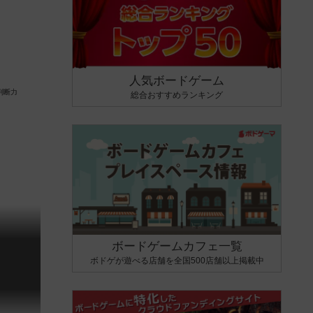
人気ボードゲーム
総合おすすめランキング
ボードゲームカフェ一覧
ボドゲが遊べる店舗を全国500店舗以上掲載中