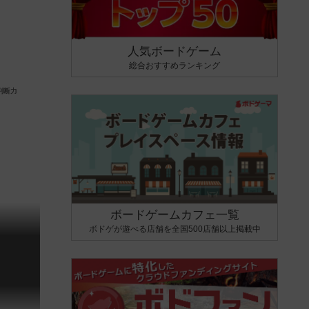
人気ボードゲーム
総合おすすめランキング
ボードゲームカフェ一覧
ボドゲが遊べる店舗を全国500店舗以上掲載中