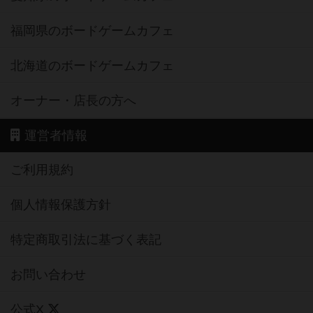
福岡県のボードゲームカフェ
北海道のボードゲームカフェ
オーナー・店長の方へ
運営者情報
ご利用規約
個人情報保護方針
特定商取引法に基づく表記
お問い合わせ
公式X