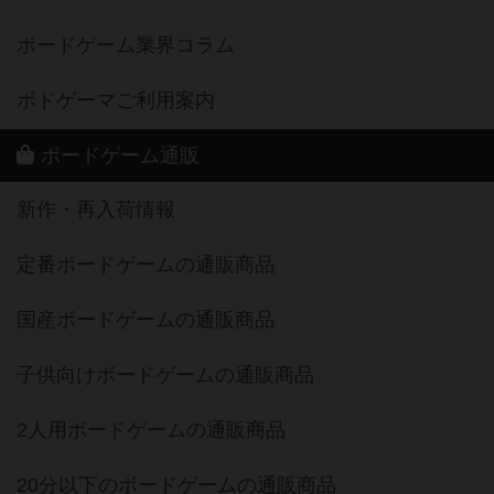
ボードゲーム業界コラム
ボドゲーマご利用案内
ボードゲーム通販
新作・再入荷情報
定番ボードゲームの通販商品
国産ボードゲームの通販商品
子供向けボードゲームの通販商品
2人用ボードゲームの通販商品
20分以下のボードゲームの通販商品