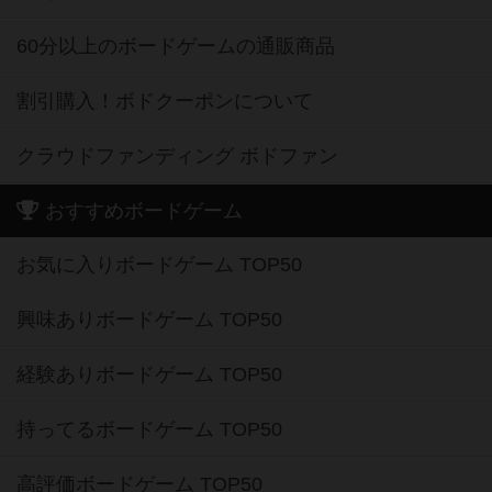
60分以上のボードゲームの通販商品
割引購入！ボドクーポンについて
クラウドファンディング ボドファン
おすすめボードゲーム
お気に入りボードゲーム TOP50
興味ありボードゲーム TOP50
経験ありボードゲーム TOP50
持ってるボードゲーム TOP50
高評価ボードゲーム TOP50