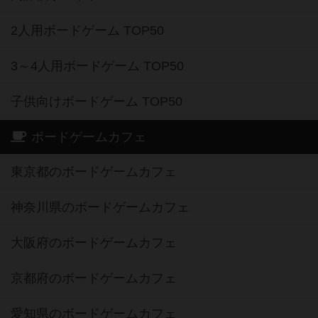
2人用ボードゲーム TOP50
3～4人用ボードゲーム TOP50
子供向けボードゲーム TOP50
ボードゲームカフェ
東京都のボードゲームカフェ
神奈川県のボードゲームカフェ
大阪府のボードゲームカフェ
京都府のボードゲームカフェ
愛知県のボードゲームカフェ