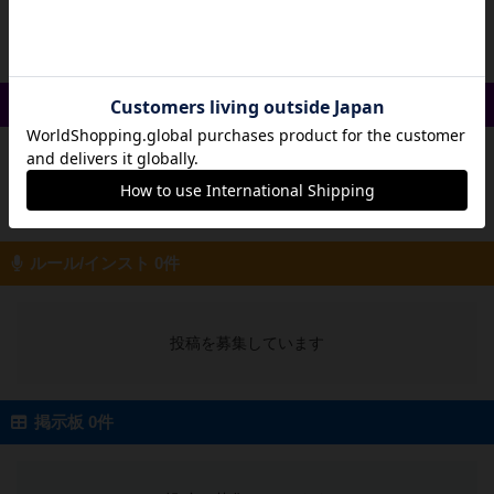
投稿を募集しています
戦略やコツ 0件
投稿を募集しています
ルール/インスト 0件
投稿を募集しています
掲示板 0件