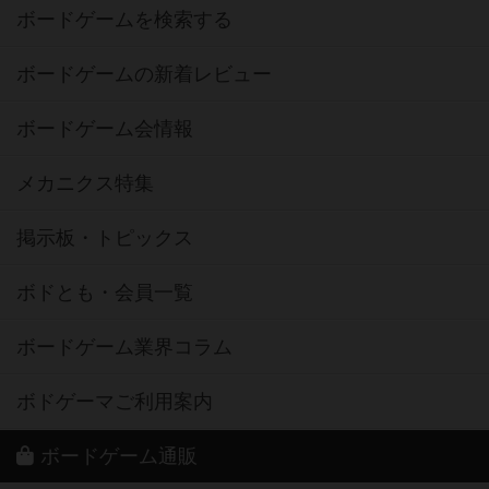
ボードゲームを検索する
ボードゲームの新着レビュー
ボードゲーム会情報
メカニクス特集
掲示板・トピックス
ボドとも・会員一覧
ボードゲーム業界コラム
ボドゲーマご利用案内
ボードゲーム通販