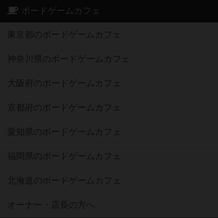
ボードゲームカフェ
東京都のボードゲームカフェ
神奈川県のボードゲームカフェ
大阪府のボードゲームカフェ
京都府のボードゲームカフェ
愛知県のボードゲームカフェ
福岡県のボードゲームカフェ
北海道のボードゲームカフェ
オーナー・店長の方へ