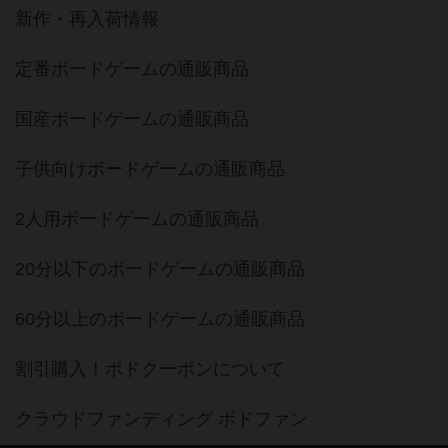
新作・再入荷情報
定番ボードゲームの通販商品
国産ボードゲームの通販商品
子供向けボードゲームの通販商品
2人用ボードゲームの通販商品
20分以下のボードゲームの通販商品
60分以上のボードゲームの通販商品
割引購入！ボドクーポンについて
クラウドファンディング ボドファン