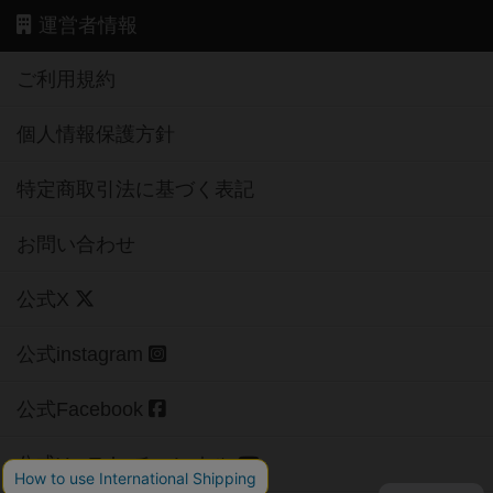
運営者情報
ご利用規約
個人情報保護方針
特定商取引法に基づく表記
お問い合わせ
公式X
公式instagram
公式Facebook
公式YouTubeチャンネル