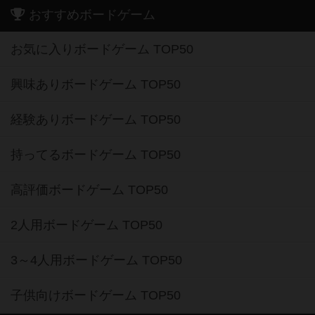
おすすめボードゲーム
お気に入りボードゲーム TOP50
興味ありボードゲーム TOP50
経験ありボードゲーム TOP50
持ってるボードゲーム TOP50
高評価ボードゲーム TOP50
2人用ボードゲーム TOP50
3～4人用ボードゲーム TOP50
子供向けボードゲーム TOP50