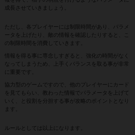
成長させていきましょう。
ただし、各プレイヤーには制限時間があり、パラメ
ータを上げたり、敵の情報を確認したりすると、こ
の制限時間を消費していきます。
情報を得る事に専念しすぎると、強化の時間がなく
なってしまうため、上手くバランスを取る事が非常
に重要です。
協力型のゲームですので、他のプレイヤーにカード
を見てもらい、教わった情報でパラメータを上げて
いく、と役割を分担する事が攻略のポイントとなり
ます。
ルールとしては以上になります。