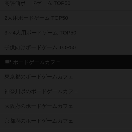
高評価ボードゲーム TOP50
2人用ボードゲーム TOP50
3～4人用ボードゲーム TOP50
子供向けボードゲーム TOP50
ボードゲームカフェ
東京都のボードゲームカフェ
神奈川県のボードゲームカフェ
大阪府のボードゲームカフェ
京都府のボードゲームカフェ