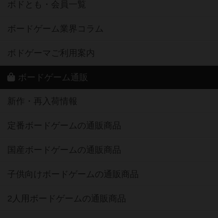
ボドとも・会員一覧
ボードゲーム業界コラム
ボドゲーマご利用案内
ボードゲーム通販
新作・再入荷情報
定番ボードゲームの通販商品
国産ボードゲームの通販商品
子供向けボードゲームの通販商品
2人用ボードゲームの通販商品