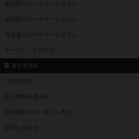
愛知県のボードゲームカフェ
福岡県のボードゲームカフェ
北海道のボードゲームカフェ
オーナー・店長の方へ
運営者情報
ご利用規約
個人情報保護方針
特定商取引法に基づく表記
お問い合わせ