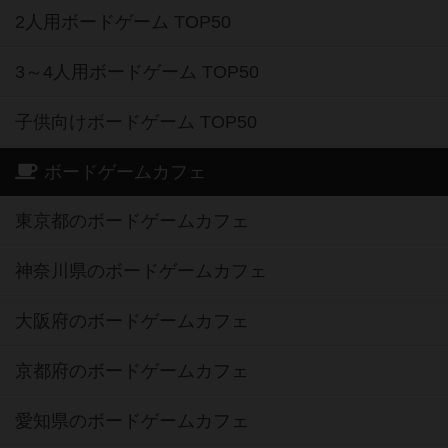
2人用ボードゲーム TOP50
3～4人用ボードゲーム TOP50
子供向けボードゲーム TOP50
ボードゲームカフェ
東京都のボードゲームカフェ
神奈川県のボードゲームカフェ
大阪府のボードゲームカフェ
京都府のボードゲームカフェ
愛知県のボードゲームカフェ