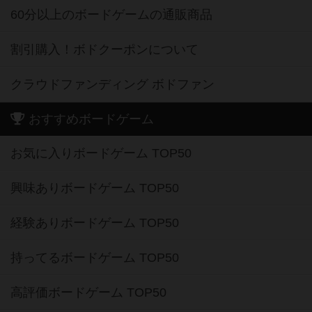
60分以上のボードゲームの通販商品
割引購入！ボドクーポンについて
クラウドファンディング ボドファン
おすすめボードゲーム
お気に入りボードゲーム TOP50
興味ありボードゲーム TOP50
経験ありボードゲーム TOP50
持ってるボードゲーム TOP50
高評価ボードゲーム TOP50