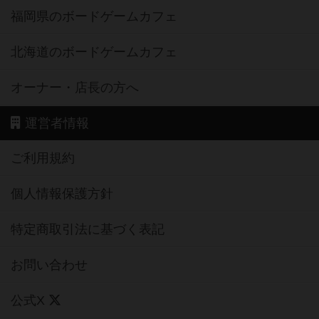
福岡県のボードゲームカフェ
北海道のボードゲームカフェ
オーナー・店長の方へ
運営者情報
ご利用規約
個人情報保護方針
特定商取引法に基づく表記
お問い合わせ
公式X