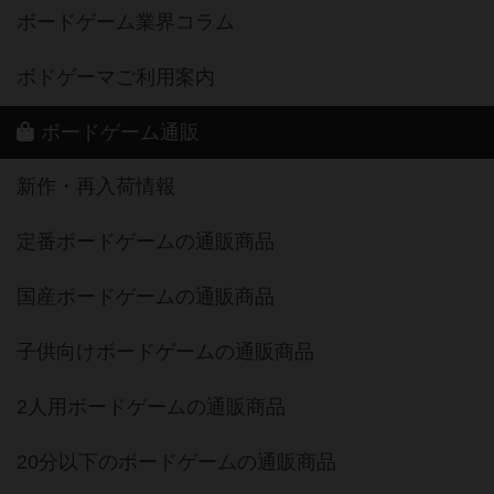
ボードゲーム業界コラム
ボドゲーマご利用案内
ボードゲーム通販
新作・再入荷情報
定番ボードゲームの通販商品
国産ボードゲームの通販商品
子供向けボードゲームの通販商品
2人用ボードゲームの通販商品
20分以下のボードゲームの通販商品