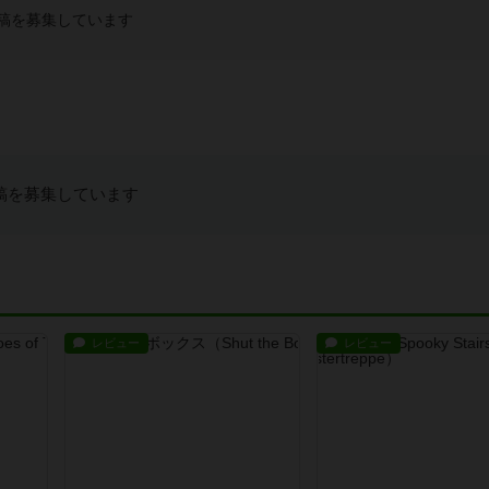
稿を募集しています
稿を募集しています
レビュー
レビュー