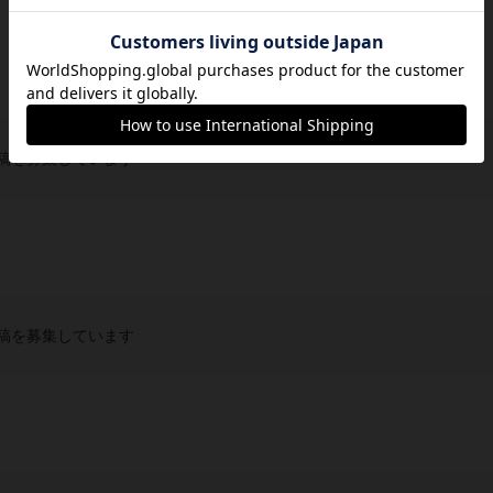
稿を募集しています
稿を募集しています