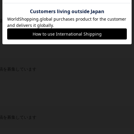
稿を募集しています
稿を募集しています
稿を募集しています