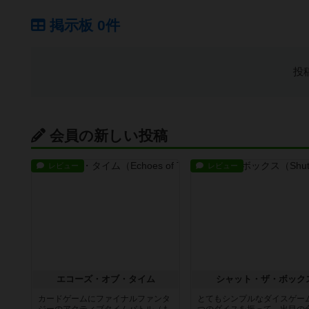
掲示板 0件
投
会員の新しい投稿
レビュー
レビュー
エコーズ・オブ・タイム
シャット・ザ・ボック
カードゲームにファイナルファンタ
とてもシンプルなダイスゲー