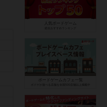
人気ボードゲーム
総合おすすめランキング
ボードゲームカフェ一覧
ボドゲが遊べる店舗を全国500店舗以上掲載中