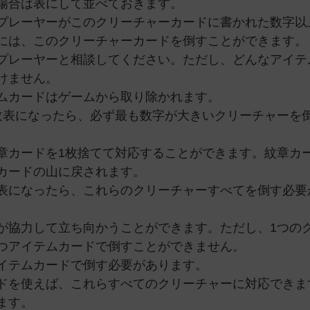
場合は表にして並べておきます。
プレーヤーがこのクリーチャーカードに書かれた数字以
には、このクリーチャーカードを倒すことができます。
プレーヤーと相談してください。ただし、どんなアイテ
けません。
ムカードはゲームから取り除かれます。
枚表になったら、必ず最も数字が大きいクリーチャーを
章カードを1枚捨てて対応することができます。紋章カ
カードの山に戻されます。
表になったら、これらのクリーチャーすべてを倒す必要
が協力して立ち向かうことができます。ただし、1つの
つアイテムカードで倒すことができません。
イテムカードで倒す必要があります。
ドを使えば、これらすべてのクリーチャーに対応できま
ます。