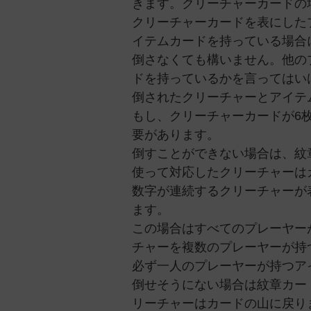
きます。クリーチャーカードの
クリーチャーカードを表にした
イテムカードを持っている場合
倒さなくても構いません。他の
ドを持っているかを言ってはい
倒されたクリーチャーとアイテ
もし、クリーチャーカードが6
要があります。
倒すことができない場合は、紋
使って対応したクリーチャーは
数字が連続するクリーチャーが
ます。
この場合はすべてのプレーヤー
チャーを複数のプレーヤーが持
必ず一人のプレーヤーが持つア
倒せそうにない場合は紋章カー
リーチャーはカードの山に戻り