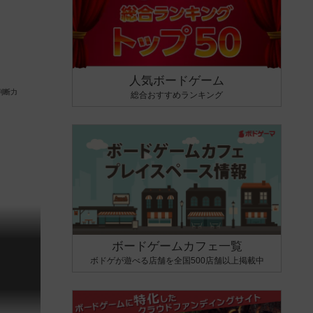
人気ボードゲーム
総合おすすめランキング
ボードゲームカフェ一覧
ボドゲが遊べる店舗を全国500店舗以上掲載中