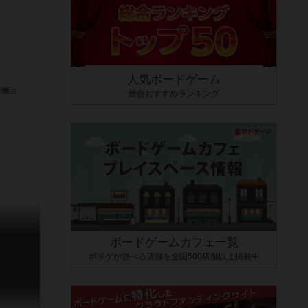
人気ボードゲーム
総合おすすめランキング
ボードゲームカフェ一覧
ボドゲが遊べる店舗を全国500店舗以上掲載中