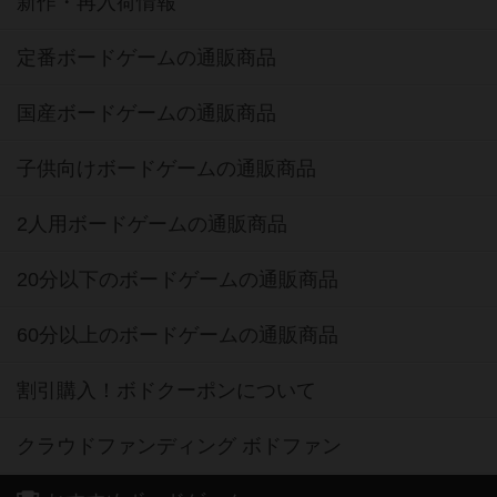
新作・再入荷情報
定番ボードゲームの通販商品
国産ボードゲームの通販商品
子供向けボードゲームの通販商品
2人用ボードゲームの通販商品
20分以下のボードゲームの通販商品
60分以上のボードゲームの通販商品
割引購入！ボドクーポンについて
クラウドファンディング ボドファン