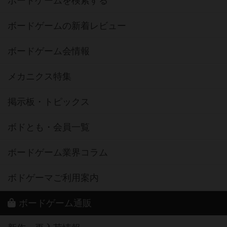
ボードゲームを検索する
ボードゲームの新着レビュー
ボードゲーム会情報
メカニクス特集
掲示板・トピックス
ボドとも・会員一覧
ボードゲーム業界コラム
ボドゲーマご利用案内
ボードゲーム通販