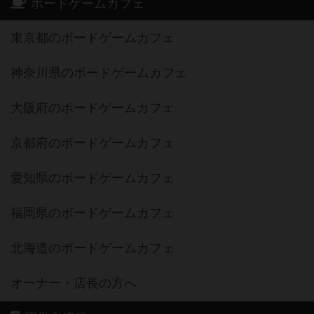
ボードゲームカフェ
東京都のボードゲームカフェ
神奈川県のボードゲームカフェ
大阪府のボードゲームカフェ
京都府のボードゲームカフェ
愛知県のボードゲームカフェ
福岡県のボードゲームカフェ
北海道のボードゲームカフェ
オーナー・店長の方へ