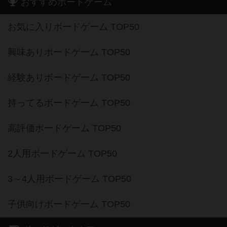
おすすめボードゲーム
お気に入りボードゲーム TOP50
興味ありボードゲーム TOP50
経験ありボードゲーム TOP50
持ってるボードゲーム TOP50
高評価ボードゲーム TOP50
2人用ボードゲーム TOP50
3～4人用ボードゲーム TOP50
子供向けボードゲーム TOP50