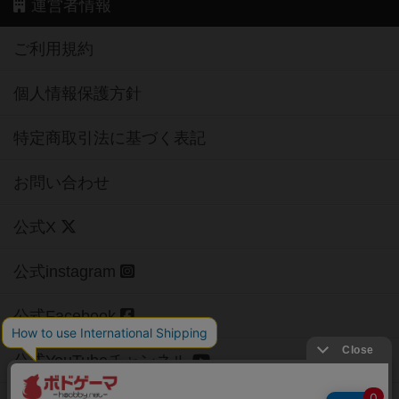
運営者情報
ご利用規約
個人情報保護方針
特定商取引法に基づく表記
お問い合わせ
公式X
公式instagram
公式Facebook
公式YouTubeチャンネル