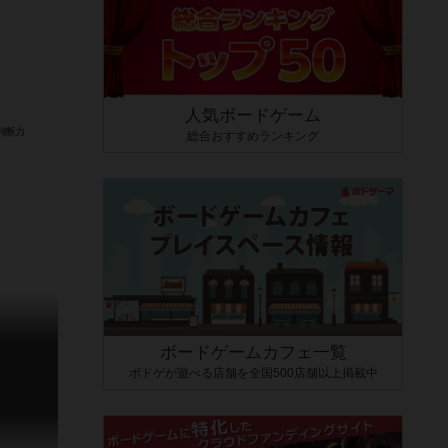
人気ボードゲーム
総合おすすめランキング
ボードゲームカフェ一覧
ボドゲが遊べる店舗を全国500店舗以上掲載中